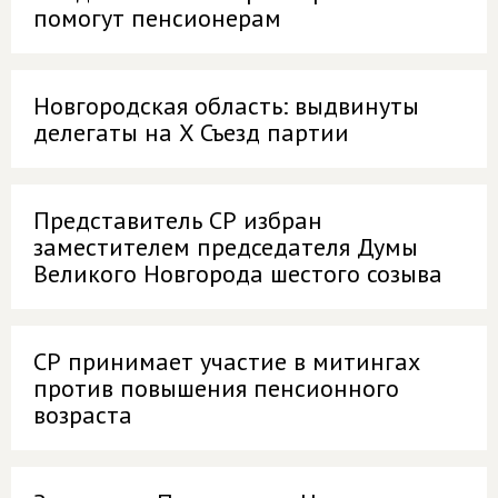
помогут пенсионерам
Новгородская область: выдвинуты
делегаты на X Съезд партии
Представитель СР избран
заместителем председателя Думы
Великого Новгорода шестого созыва
СР принимает участие в митингах
против повышения пенсионного
возраста