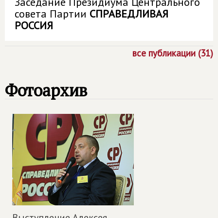
Заседание Президиума Центрального
совета Партии
СПРАВЕДЛИВАЯ
РОССИЯ
все публикации (31)
Фотоархив
Выступление Алексея