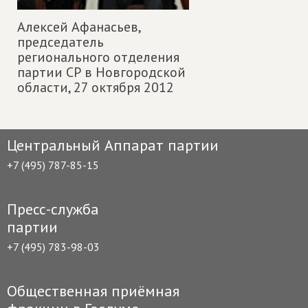
Алексей Афанасьев,
председатель
регионального отделения
партии СР в Новгородской
области,
27 октября 2012
Центральный Аппарат партии
+7 (495) 787-85-15
Пресс-служба
партии
+7 (495) 783-98-03
Общественная приёмная