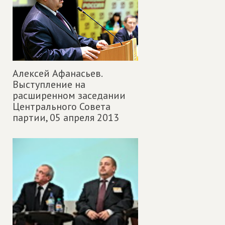
Алексей Афанасьев.
Выступление на
расширенном заседании
Центрального Совета
партии,
05 апреля 2013