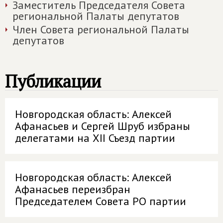
Заместитель Председателя Совета
региональной Палаты депутатов
Член Совета региональной Палаты
депутатов
Публикации
Новгородская область: Алексей
Афанасьев и Сергей Шруб избраны
делегатами на XII Съезд партии
Новгородская область: Алексей
Афанасьев переизбран
Председателем Совета РО партии