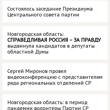
Состоялось заседание Президиума
Центрального совета партии
Новгородская область:
СПРАВЕДЛИВАЯ РОССИЯ – ЗА ПРАВДУ
выдвинула кандидатов в депутаты
областной Думы
Сергей Миронов провел
видеоконференцию с представителям
ряда региональных отделений СР
Новгородская область: в период
пандемии волонтеры Партии СР