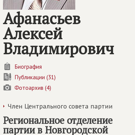
Афанасьев
Алексей
Владимирович
Биография
Публикации (31)
Фотоархив (4)
Член Центрального совета партии
Региональное отделение
партии в Новгородской