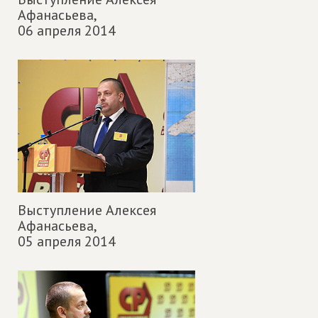
Афанасьева,
06 апреля 2014
Выступление Алексея
Афанасьева,
05 апреля 2014