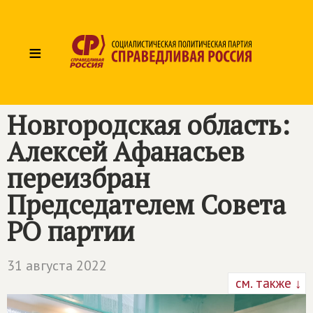
≡
Новгородская область:
Алексей Афанасьев
переизбран
Председателем Совета
РО партии
31 августа 2022
см. также ↓