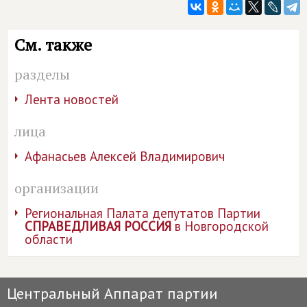
См. также
разделы
Лента новостей
лица
Афанасьев Алексей Владимирович
организации
Региональная Палата депутатов Партии
СПРАВЕДЛИВАЯ РОССИЯ
в Новгородской
области
Центральный Аппарат партии