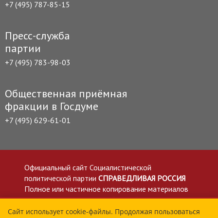
+7 (495) 787-85-15
Пресс-служба
партии
+7 (495) 783-98-03
Общественная приёмная
фракции в Госдуме
+7 (495) 629-61-01
Официальный сайт Социалистической
политической партии
СПРАВЕДЛИВАЯ РОССИЯ
Полное или частичное копирование материалов
приветствуется со ссылкой на сайт spravedlivo.ru
Политика в отношении обработки персональных
Сайт использует cookie-файлы. Продолжая пользоваться