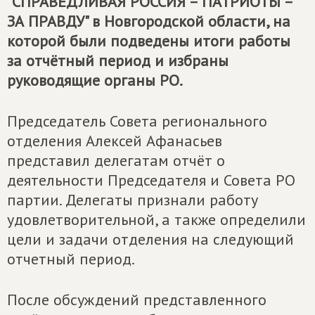
"СПРАВЕДЛИВАЯ РОССИЯ – ПАТРИОТЫ –
ЗА ПРАВДУ" в Новгородской области, на
которой были подведены итоги работы
за отчётный период и избраны
руководящие органы РО.
Председатель Совета регионального
отделения Алексей Афанасьев
представил делегатам отчёт о
деятельности Председателя и Совета РО
партии. Делегаты признали работу
удовлетворительной, а также определили
цели и задачи отделения на следующий
отчетный период.
После обсуждений представленного