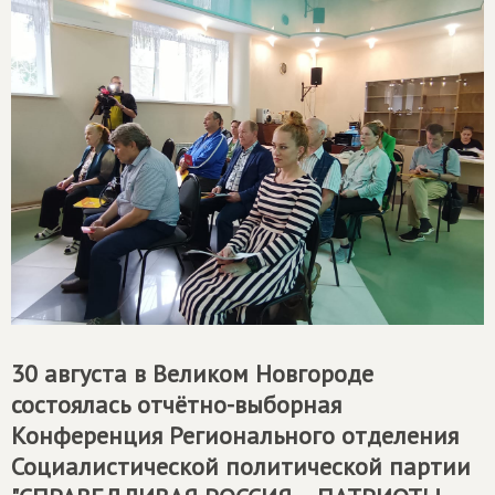
30 августа в Великом Новгороде
состоялась отчётно-выборная
Конференция Регионального отделения
Социалистической политической партии