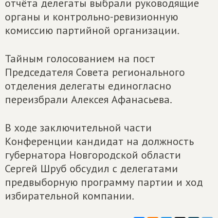
отчёта делегаты выбрали руководящие
органы и контрольно-ревизионную
комиссию партийной организации.
Тайным голосованием на пост
Председателя Совета регионального
отделения делегаты единогласно
переизбрали Алексея Афанасьева.
В ходе заключительной части
Конференции кандидат на должность
губернатора Новгородской области
Сергей Шруб обсудил с делегатами
предвыборную программу партии и ход
избирательной компании.