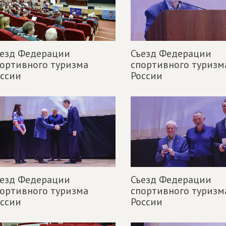
ъезд Федерации
Съезд Федерации
ортивного туризма
спортивного туризм
ссии
России
ъезд Федерации
Съезд Федерации
ортивного туризма
спортивного туризм
ссии
России