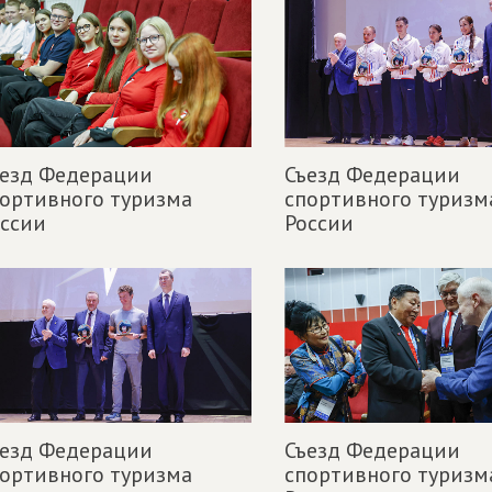
ъезд Федерации
Съезд Федерации
ортивного туризма
спортивного туризм
ссии
России
ъезд Федерации
Съезд Федерации
ортивного туризма
спортивного туризм