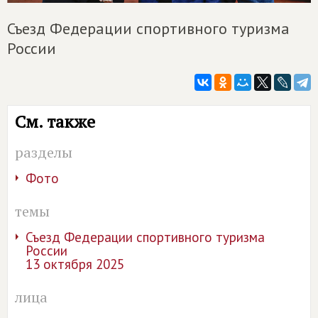
Съезд Федерации спортивного туризма
России
См. также
разделы
Фото
темы
Съезд Федерации спортивного туризма
России
13 октября 2025
лица