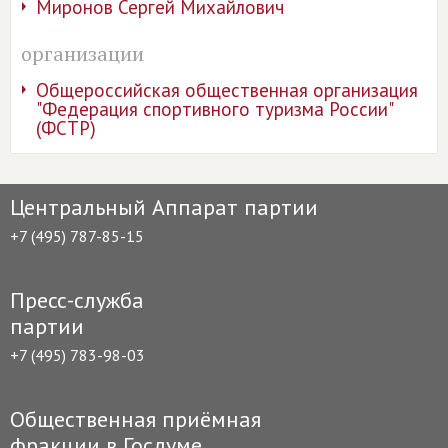
Миронов Сергей Михайлович
организации
Общеросcийская общественная организация
"Федерация спортивного туризма России"
(ФСТР)
Центральный Аппарат партии
+7 (495) 787-85-15
Пресс-служба
партии
+7 (495) 783-98-03
Общественная приёмная
фракции в Госдуме