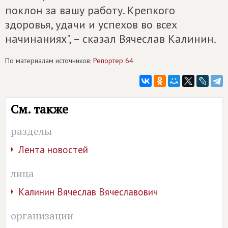
поклон за вашу работу. Крепкого
здоровья, удачи и успехов во всех
начинаниях", – сказал Вячеслав Калинин.
По материалам источников:
Репортер 64
См. также
разделы
Лента новостей
лица
Калинин Вячеслав Вячеславович
организации