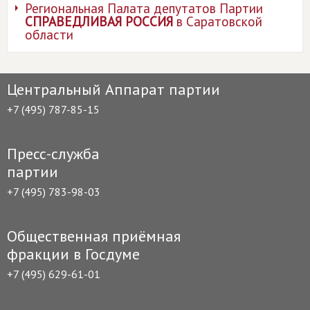
Региональная Палата депутатов Партии
СПРАВЕДЛИВАЯ РОССИЯ
в Саратовской
области
Центральный Аппарат партии
+7 (495) 787-85-15
Пресс-служба
партии
+7 (495) 783-98-03
Общественная приёмная
фракции в Госдуме
+7 (495) 629-61-01