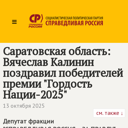
≡
Саратовская область:
Вячеслав Калинин
поздравил победителей
премии "Гордость
Нации-2025"
13 октября 2025
см. также ↓
Депутат фракции