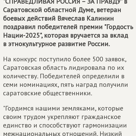
"
СПРАВЕДЛИВАЯ РОССИЯ – ЗА ПРАВДУ
" в
Саратовской областной Думе, ветеран
боевых действий Вячеслав Калинин
поздравил победителей премии "Гордость
Нации-2025", которая вручается за вклад
в этнокультурное развитие России.
На конкурс поступило более 500 заявок,
Саратовская область лидировала по их
количеству. Победителей определили в
семи номинациях, пять наград получили
саратовские общественники.
"Гордимся нашими земляками, которые
своим трудом укрепляют гражданское
единство и способствуют гармонизации
межнациональных отношений. Низкий