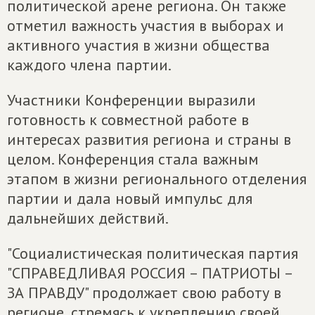
политической арене региона. Он также
отметил важность участия в выборах и
активного участия в жизни общества
каждого члена партии.
Участники Конференции выразили
готовность к совместной работе в
интересах развития региона и страны в
целом. Конференция стала важным
этапом в жизни регионального отделения
партии и дала новый импульс для
дальнейших действий.
"Социалистическая политическая партия
"СПРАВЕДЛИВАЯ РОССИЯ – ПАТРИОТЫ –
ЗА ПРАВДУ" продолжает свою работу в
регионе, стремясь к укреплению своей