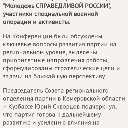
"Молодежь СПРАВЕДЛИВОЙ РОССИИ",
участники специальной военной
операции и активисты.
На Конференции были обсуждены
ключевые вопросы развития партии на
региональном уровне, выделены
приоритетные направления работы,
сформулированы стратегические цели и
задачи на ближайшую перспективу.
Председатель Совета регионального
отделения партии в Кемеровской области
– Кузбассе Юрий Скворцов подчеркнул,
что партия готова к дальнейшему
развитию и усилению влияния на