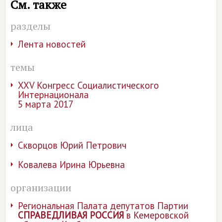
См. также
разделы
Лента новостей
темы
ХХV Конгресс Социалистического
Интернационала
5 марта 2017
лица
Скворцов Юрий Петрович
Ковалева Ирина Юрьевна
организации
Региональная Палата депутатов Партии
СПРАВЕДЛИВАЯ РОССИЯ
в Кемеровской