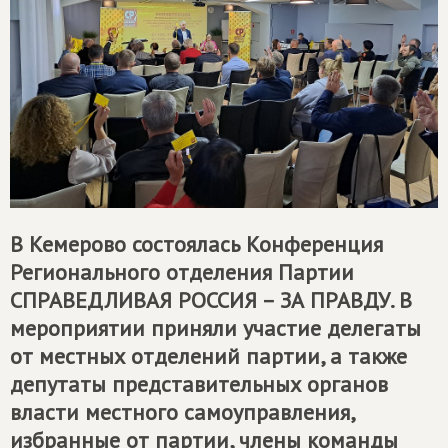
В Кемерово состоялась Конференция
Регионального отделения Партии
СПРАВЕДЛИВАЯ РОССИЯ – ЗА ПРАВДУ
. В
мероприятии приняли участие делегаты
от местных отделений партии, а также
депутаты представительных органов
власти местного самоуправления,
избранные от партии, члены команды