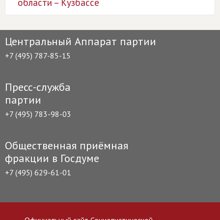
области – Кузбассе
Центральный Аппарат партии
+7 (495) 787-85-15
Пресс-служба
партии
+7 (495) 783-98-03
Общественная приёмная
фракции в Госдуме
+7 (495) 629-61-01