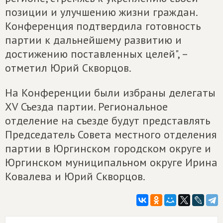
позиции и улучшению жизни граждан.
Конференция подтвердила готовность
партии к дальнейшему развитию и
достижению поставленных целей", –
отметил Юрий Скворцов.
На Конференции были избраны делегаты
ХV Съезда партии. Региональное
отделение на съезде будут представлять
Председатель Совета местного отделения
партии в Юргинском городском округе и
Юргинском муниципальном округе Ирина
Ковалева и Юрий Скворцов.