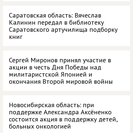
Саратовская область: Вячеслав
Калинин передал в библиотеку
Саратовского артучилища подборку
книг
Сергей Миронов принял участие в
акции в честь Дня Победы над
милитаристской Японией и
окончания Второй мировой войны
Новосибирская область: при
поддержке Александра Аксёненко
состоится акция в поддержку детей,
больных онкологией