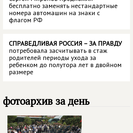
бесплатно заменять нестандартные
номера автомашин на знаки с
флагом РФ
СПРАВЕДЛИВАЯ РОССИЯ – ЗА ПРАВДУ
потребовала засчитывать в стаж
родителей периоды ухода за
ребенком до полутора лет в двойном
размере
фотоархив за день