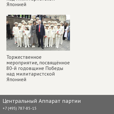
Японией
Торжественное
мероприятие, посвящённое
80-й годовщине Победы
над милитаристской
Японией
Центральный Аппарат партии
+7 (495) 787-85-15