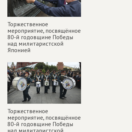
Торжественное
мероприятие, посвящённое
80-й годовщине Победы
над милитаристской
Японией
Торжественное
мероприятие, посвящённое
80-й годовщине Победы
над милитаристской