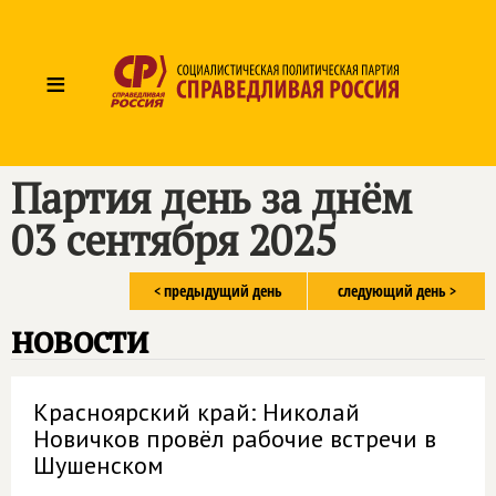
≡
Партия день за днём
03 сентября 2025
< предыдущий день
следующий день >
новости
Красноярский край: Николай
Новичков провёл рабочие встречи в
Шушенском