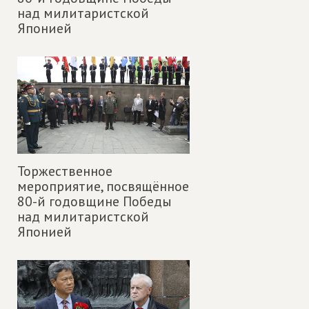
над милитаристской
Японией
Торжественное
мероприятие, посвящённое
80-й годовщине Победы
над милитаристской
Японией