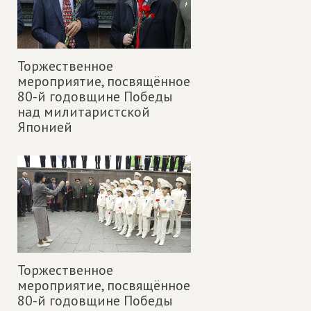
Торжественное
мероприятие, посвящённое
80-й годовщине Победы
над милитаристской
Японией
Торжественное
мероприятие, посвящённое
80-й годовщине Победы