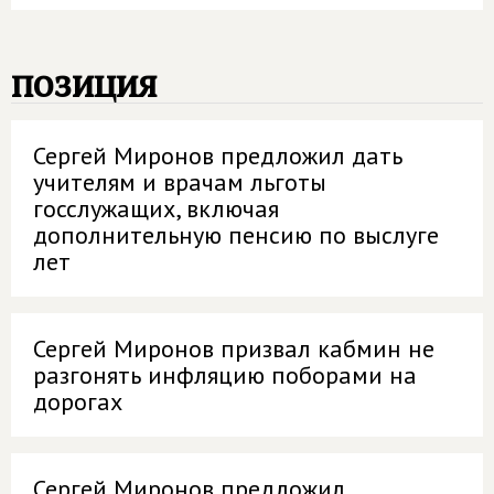
позиция
Сергей Миронов предложил дать
учителям и врачам льготы
госслужащих, включая
дополнительную пенсию по выслуге
лет
Сергей Миронов призвал кабмин не
разгонять инфляцию поборами на
дорогах
Сергей Миронов предложил