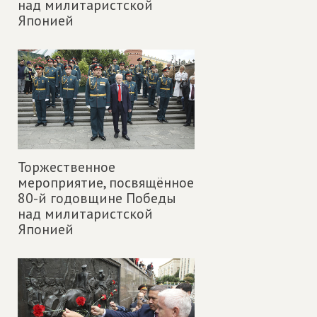
над милитаристской
Японией
Торжественное
мероприятие, посвящённое
80-й годовщине Победы
над милитаристской
Японией