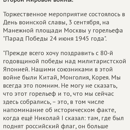
Торжественное мероприятие состоялось в
День воинской славы, 3 сентября, на
Манежной площади Москвы у горельефа
"Парад Победы 24 июня 1945 года".
"Прежде всего хочу поздравить с 80-й
годовщиной победы над милитаристской
Японией. Нашими союзниками в этой
войне были Китай, Монголия, Корея. Мы
всегда это помним. Не могу не сказать,
что этот горельеф и то, что мы сейчас
здесь собрались, – это, в том числе
напоминание об историческом факте,
когда ещё Николай I сказал: там, где был
поднят российский флаг, он больше