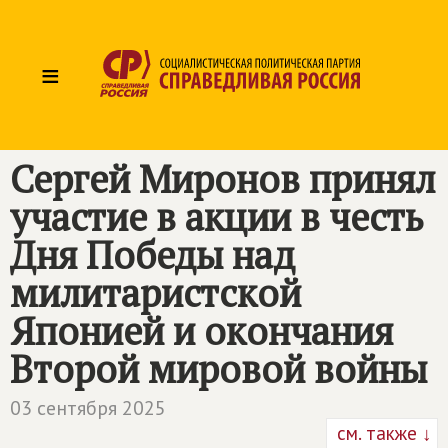
≡
Сергей Миронов принял
участие в акции в честь
Дня Победы над
милитаристской
Японией и окончания
Второй мировой войны
03 сентября 2025
см. также ↓