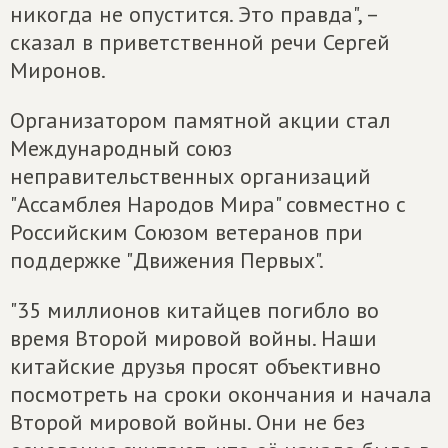
никогда не опустится. Это правда", –
сказал в приветственной речи Сергей
Миронов.
Организатором памятной акции стал
Международный союз
неправительственных организаций
"Ассамблея Народов Мира" совместно с
Российским Союзом ветеранов при
поддержке "Движения Первых".
"35 миллионов китайцев погибло во
время Второй мировой войны. Наши
китайские друзья просят объективно
посмотреть на сроки окончания и начала
Второй мировой войны. Они не без