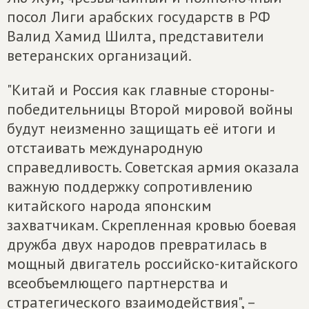
посол Лиги арабских государств в РФ
Валид Хамид Шилта, представители
ветеранских организаций.
"Китай и Россия как главные стороны-
победительницы Второй мировой войны
будут неизменно защищать её итоги и
отстаивать международную
справедливость. Советская армия оказала
важную поддержку сопротивлению
китайского народа японским
захватчикам. Скрепленная кровью боевая
дружба двух народов превратилась в
мощный двигатель российско-китайского
всеобъемлющего партнерства и
стратегического взаимодействия", –