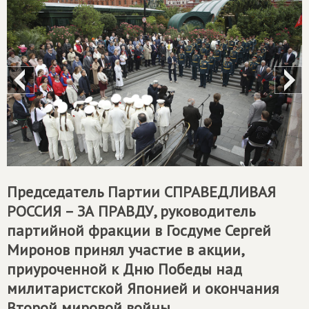
Председатель Партии
СПРАВЕДЛИВАЯ
РОССИЯ – ЗА ПРАВДУ
, руководитель
партийной фракции в Госдуме Сергей
Миронов принял участие в акции,
приуроченной к Дню Победы над
милитаристской Японией и окончания
Второй мировой войны.