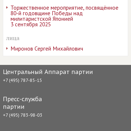
Торжественное мероприятие, посвящённое
80-й годовщине Победы над
милитаристской Японией
3 сентября 2025
лица
Миронов Сергей Михайлович
Центральный Аппарат партии
+7 (495) 787-85-15
Пресс-служба
партии
+7 (495) 783-98-03