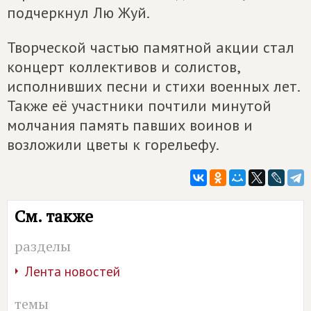
подчеркнул Лю Жуй.
Творческой частью памятной акции стал
концерт коллективов и солистов,
исполнивших песни и стихи военных лет.
Также её участники почтили минутой
молчания память павших воинов и
возложили цветы к горельефу.
См. также
разделы
Лента новостей
темы