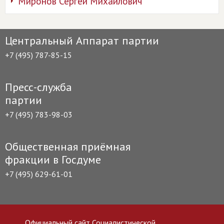
Миронов Сергей Михайлович
Центральный Аппарат партии
+7 (495) 787-85-15
Пресс-служба
партии
+7 (495) 783-98-03
Общественная приёмная
фракции в Госдуме
+7 (495) 629-61-01
Официальный сайт Социалистической