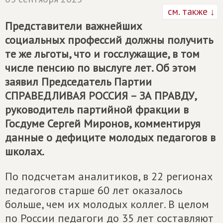
см. также ↓
Представители важнейших
социальных профессий должны получить
те же льготы, что и госслужащие, в том
числе пенсию по выслуге лет. Об этом
заявил Председатель Партии
СПРАВЕДЛИВАЯ РОССИЯ – ЗА ПРАВДУ
,
руководитель партийной фракции в
Госдуме Сергей Миронов, комментируя
данные о дефиците молодых педагогов в
школах.
По подсчетам аналитиков, в 22 регионах
педагогов старше 60 лет оказалось
больше, чем их молодых коллег. В целом
по России педагоги до 35 лет составляют