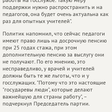
работы на госслужбе. Такую меру
поддержки нужно распространить и на
педагогов, она будет очень актуальна как
раз для опытных учителей".
Политик напомнил, что сейчас педагоги
имеют право лишь на досрочную пенсию
при 25 годах стажа, при этом
дополнительную пенсию за выслугу они
не получают. По его мнению, это
несправедливо, у врачей и учителей
должны быть те же льготы, что и у
госслужащих. "Потому что это настоящие
"государевы люди", которые делают
важнейшую для страны работу", –
подчеркнул Председатель партии.