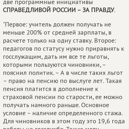
две программные инициативы
СПРАВЕДЛИВОЙ РОССИИ – ЗА ПРАВДУ
.
"Первое: учитель должен получать не
меньше 200% от средней зарплаты, в
расчете только на одну ставку. Второе:
педагогов по статусу нужно приравнять к
госслужащим, дать им все те льготы,
которыми пользуются чиновники, –
пояснил политик. – А в числе таких льгот
– право на пенсию по выслуге лет. Такая
пенсия платится в дополнение к
страховой пенсии по старости, ее можно
получать намного раньше. Основное
условие – наличие определенного стажа.
Для чиновников в этом году это 19,6 года