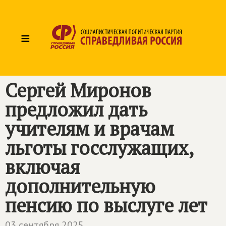
≡
Сергей Миронов
предложил дать
учителям и врачам
льготы госслужащих,
включая
дополнительную
пенсию по выслуге лет
03 сентября 2025