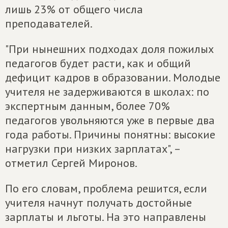
лишь 23% от общего числа
преподавателей.
"При нынешних подходах доля пожилых
педагогов будет расти, как и общий
дефицит кадров в образовании. Молодые
учителя не задерживаются в школах: по
экспертным данным, более 70%
педагогов увольняются уже в первые два
года работы. Причины понятны: высокие
нагрузки при низких зарплатах", –
отметил Сергей Миронов.
По его словам, проблема решится, если
учителя начнут получать достойные
зарплаты и льготы. На это направлены