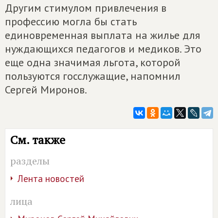
Другим стимулом привлечения в
профессию могла бы стать
единовременная выплата на жилье для
нуждающихся педагогов и медиков. Это
еще одна значимая льгота, которой
пользуются госслужащие, напомнил
Сергей Миронов.
См. также
разделы
Лента новостей
лица