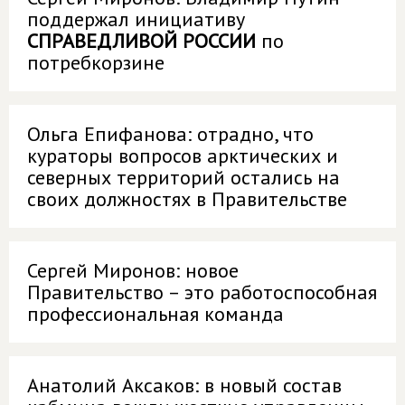
поддержал инициативу
СПРАВЕДЛИВОЙ РОССИИ
по
потребкорзине
Ольга Епифанова: отрадно, что
кураторы вопросов арктических и
северных территорий остались на
своих должностях в Правительстве
Сергей Миронов: новое
Правительство – это работоспособная
профессиональная команда
Анатолий Аксаков: в новый состав