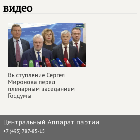
видео
Выступление Сергея
Миронова перед
пленарным заседанием
Госдумы
Центральный Аппарат партии
+7 (495) 787-85-15