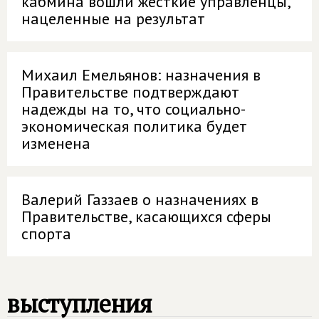
кабмина вошли жесткие управленцы,
нацеленные на результат
Михаил Емельянов: назначения в
Правительстве подтверждают
надежды на то, что социально-
экономическая политика будет
изменена
Валерий Газзаев о назначениях в
Правительстве, касающихся сферы
спорта
выступления