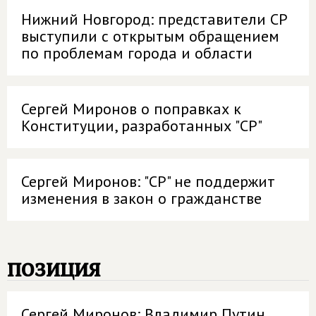
Нижний Новгород: представители СР
выступили с открытым обращением
по проблемам города и области
Сергей Миронов о поправках к
Конституции, разработанных "СР"
Сергей Миронов: "СР" не поддержит
изменения в закон о гражданстве
позиция
Сергей Миронов: Владимир Путин