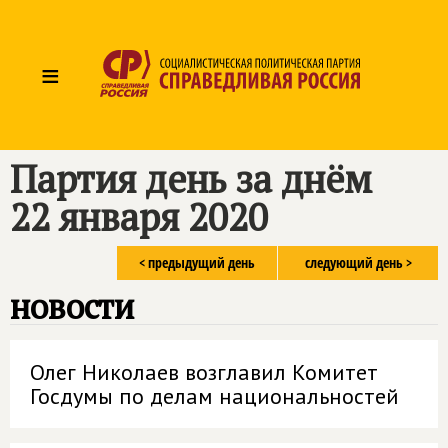
≡
Партия день за днём
22 января 2020
< предыдущий день
следующий день >
новости
Олег Николаев возглавил Комитет
Госдумы по делам национальностей