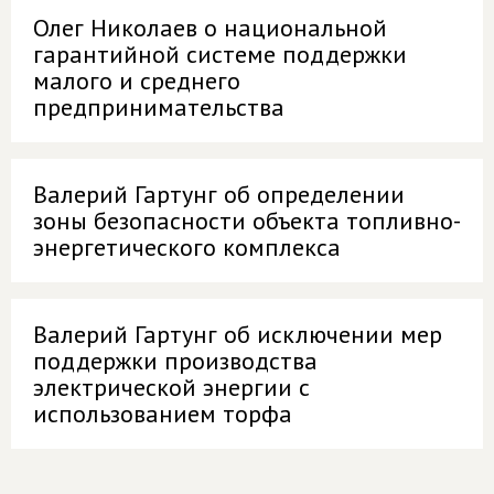
Олег Николаев о национальной
гарантийной системе поддержки
малого и среднего
предпринимательства
Валерий Гартунг об определении
зоны безопасности объекта топливно-
энергетического комплекса
Валерий Гартунг об исключении мер
поддержки производства
электрической энергии с
использованием торфа