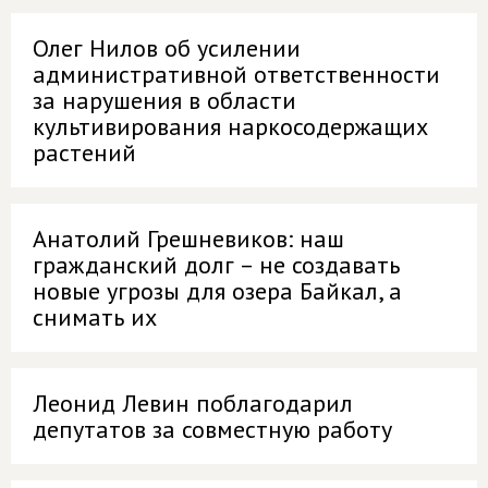
Олег Нилов об усилении
административной ответственности
за нарушения в области
культивирования наркосодержащих
растений
Анатолий Грешневиков: наш
гражданский долг – не создавать
новые угрозы для озера Байкал, а
снимать их
Леонид Левин поблагодарил
депутатов за совместную работу