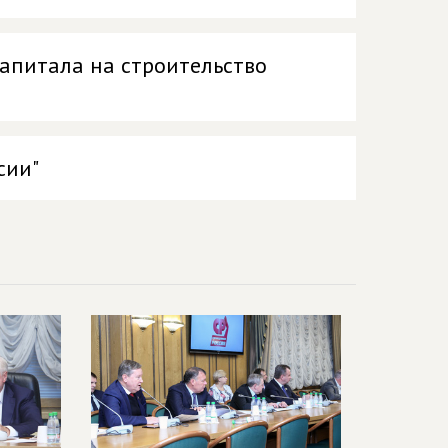
апитала на строительство
сии"