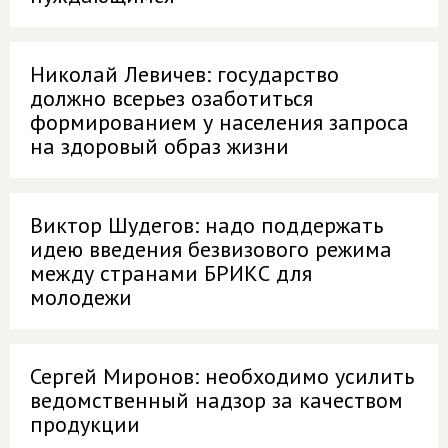
Николай Левичев: государство
должно всерьез озаботиться
формированием у населения запроса
на здоровый образ жизни
Виктор Шудегов: надо поддержать
идею введения безвизового режима
между странами БРИКС для
молодежи
Сергей Миронов: необходимо усилить
ведомственный надзор за качеством
продукции