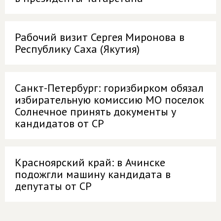
Рабочий визит Сергея Миронова в
Республику Саха (Якутия)
Санкт-Петербург: горизбирком обязал
избирательную комиссию МО поселок
Солнечное принять документы у
кандидатов от СР
Красноярский край: в Ачинске
подожгли машину кандидата в
депутаты от СР