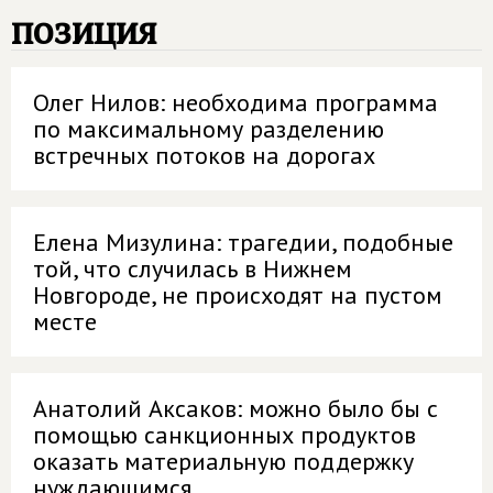
позиция
Олег Нилов: необходима программа
по максимальному разделению
встречных потоков на дорогах
Елена Мизулина: трагедии, подобные
той, что случилась в Нижнем
Новгороде, не происходят на пустом
месте
Анатолий Аксаков: можно было бы с
помощью санкционных продуктов
оказать материальную поддержку
нуждающимся