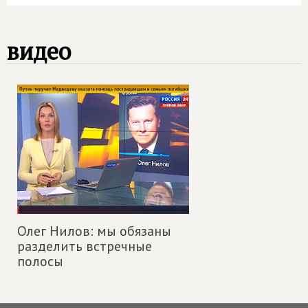
видео
Олег Нилов: мы обязаны
разделить встречные
полосы