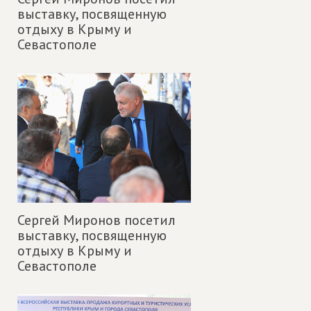
выставку, посвященную
отдыху в Крыму и
Севастополе
Сергей Миронов посетил
выставку, посвященную
отдыху в Крыму и
Севастополе