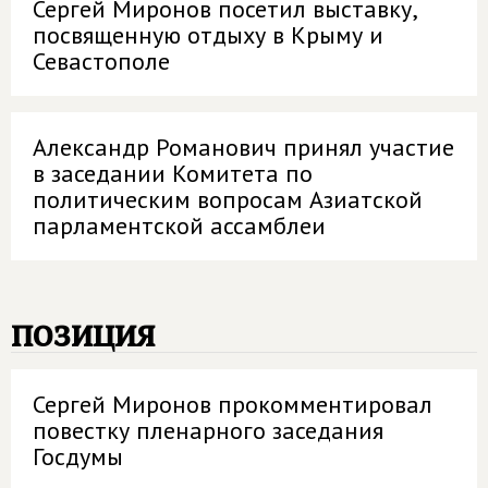
Сергей Миронов посетил выставку,
посвященную отдыху в Крыму и
Севастополе
Александр Романович принял участие
в заседании Комитета по
политическим вопросам Азиатской
парламентской ассамблеи
позиция
Сергей Миронов прокомментировал
повестку пленарного заседания
Госдумы