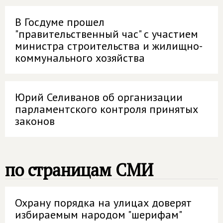
В Госдуме прошел
"правительственный час" с участием
министра строительства и жилищно-
коммунального хозяйства
Юрий Селиванов об организации
парламентского контроля принятых
законов
по страницам СМИ
Охрану порядка на улицах доверят
избираемым народом "шерифам"