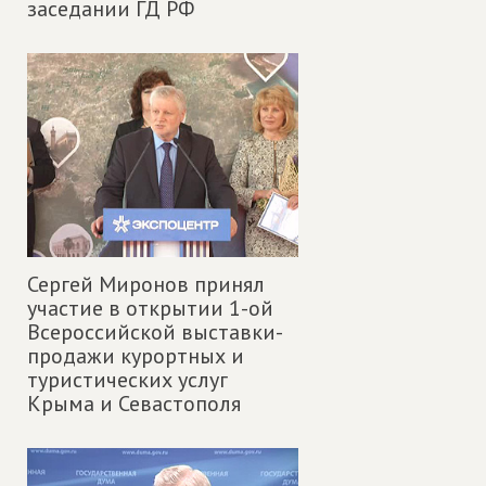
заседании ГД РФ
Сергей Миронов принял
участие в открытии 1-ой
Всероссийской выставки-
продажи курортных и
туристических услуг
Крыма и Севастополя