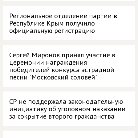
Региональное отделение партии в
Республике Крым получило
официальную регистрацию
Сергей Миронов принял участие в
церемонии награждения
победителей конкурса эстрадной
песни "Московский соловей"
СР не поддержала законодательную
инициативу об уголовном наказании
за сокрытие второго гражданства