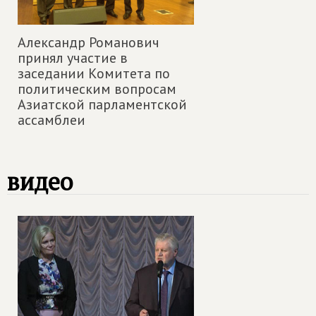
Александр Романович
принял участие в
заседании Комитета по
политическим вопросам
Азиатской парламентской
ассамблеи
видео