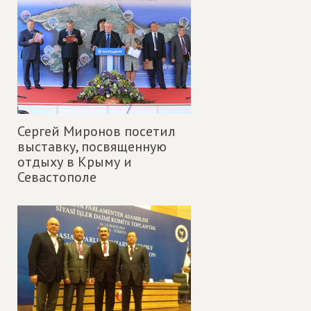
Сергей Миронов посетил
выставку, посвященную
отдыху в Крыму и
Севастополе