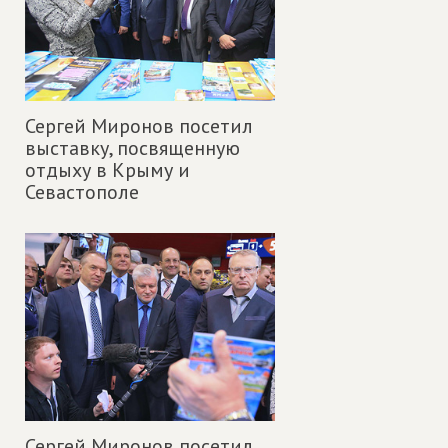
Сергей Миронов посетил
выставку, посвященную
отдыху в Крыму и
Севастополе
Сергей Миронов посетил