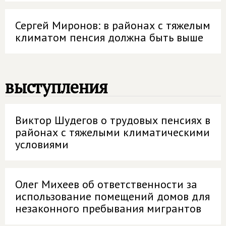
Сергей Миронов: в районах с тяжелым
климатом пенсия должна быть выше
выступления
Виктор Шудегов о трудовых пенсиях в
районах с тяжелыми климатическими
условиями
Олег Михеев об ответственности за
использование помещений домов для
незаконного пребывания мигрантов