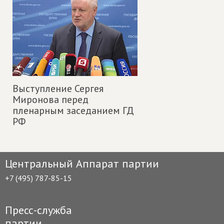
Выступление Сергея
Миронова перед
пленарным заседанием ГД
РФ
Центральный Аппарат партии
+7 (495) 787-85-15
Пресс-служба
партии