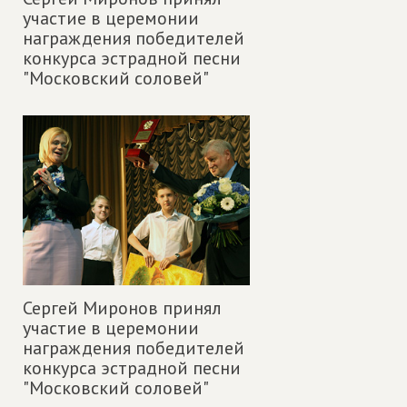
участие в церемонии
награждения победителей
конкурса эстрадной песни
"Московский соловей"
Сергей Миронов принял
участие в церемонии
награждения победителей
конкурса эстрадной песни
"Московский соловей"