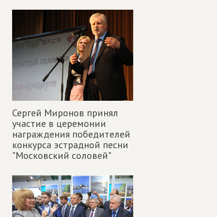
Сергей Миронов принял
участие в церемонии
награждения победителей
конкурса эстрадной песни
"Московский соловей"