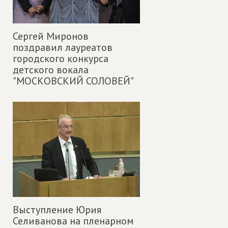
Сергей Миронов
поздравил лауреатов
городского конкурса
детского вокала
"МОСКОВСКИЙ СОЛОВЕЙ"
Выступление Юрия
Селиванова на пленарном