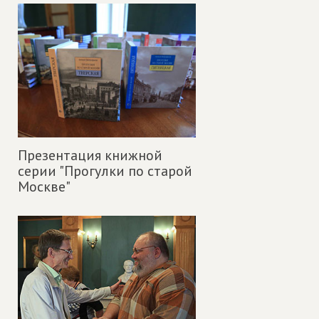
Презентация книжной
серии "Прогулки по старой
Москве"