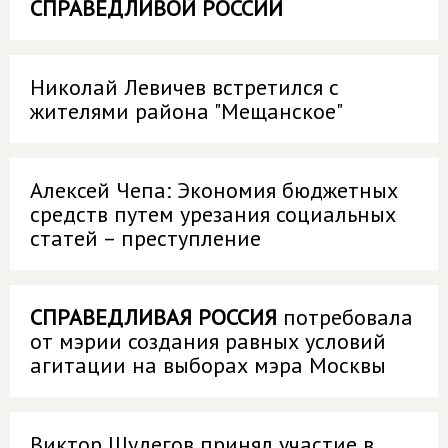
СПРАВЕДЛИВОЙ РОССИИ
Николай Левичев встретился с
жителями района "Мещанское"
Алексей Чепа: Экономия бюджетных
средств путем урезания социальных
статей – преступление
СПРАВЕДЛИВАЯ РОССИЯ
потребовала
от мэрии создания равных условий
агитации на выборах мэра Москвы
Виктор Шудегов принял участие в