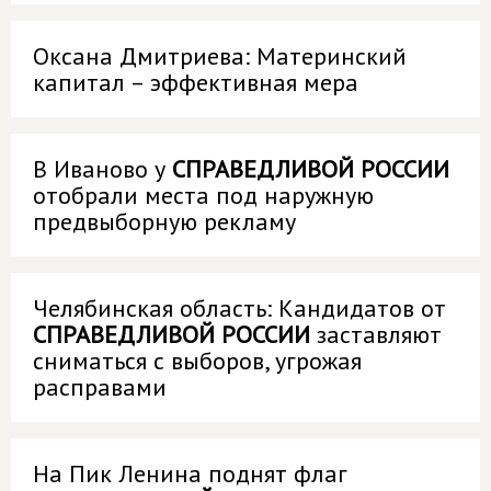
Оксана Дмитриева: Материнский
капитал – эффективная мера
В Иваново у
СПРАВЕДЛИВОЙ РОССИИ
отобрали места под наружную
предвыборную рекламу
Челябинская область: Кандидатов от
СПРАВЕДЛИВОЙ РОССИИ
заставляют
сниматься с выборов, угрожая
расправами
На Пик Ленина поднят флаг