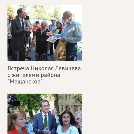
Встреча Николая Левичева
с жителями района
"Мещанское"