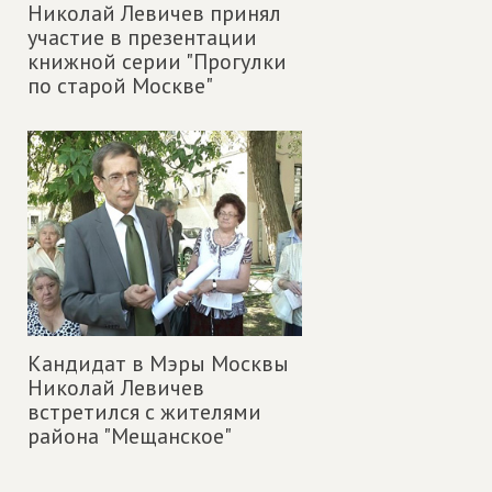
Николай Левичев принял
участие в презентации
книжной серии "Прогулки
по старой Москве"
Кандидат в Мэры Москвы
Николай Левичев
встретился с жителями
района "Мещанское"