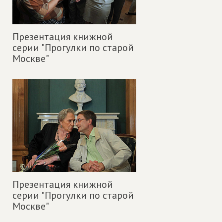
Презентация книжной
серии "Прогулки по старой
Москве"
Презентация книжной
серии "Прогулки по старой
Москве"