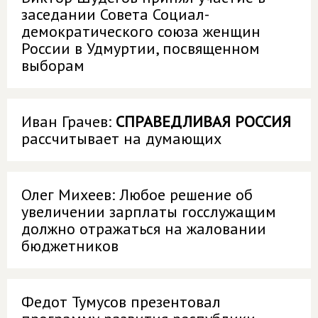
заседании Совета Социал-
демократического союза женщин
России в Удмуртии, посвященном
выборам
Иван Грачев:
СПРАВЕДЛИВАЯ РОССИЯ
рассчитывает на думающих
Олег Михеев: Любое решение об
увеличении зарплаты госслужащим
должно отражаться на жаловании
бюджетников
Федот Тумусов презентовал