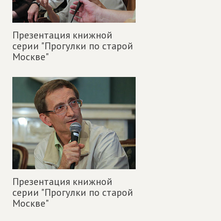
Презентация книжной
серии "Прогулки по старой
Москве"
Презентация книжной
серии "Прогулки по старой
Москве"