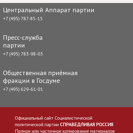
Центральный Аппарат партии
+7 (495) 787-85-15
Пресс-служба
партии
+7 (495) 783-98-03
Общественная приёмная
фракции в Госдуме
+7 (495) 629-61-01
Официальный сайт Социалистической
политической партии
СПРАВЕДЛИВАЯ РОССИЯ
Полное или частичное копирование материалов