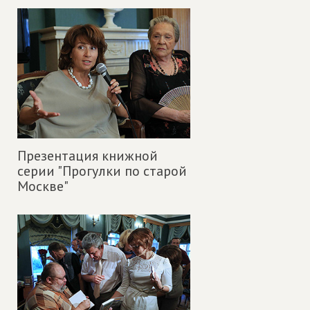
Презентация книжной
серии "Прогулки по старой
Москве"