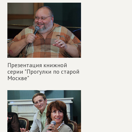
Презентация книжной
серии "Прогулки по старой
Москве"