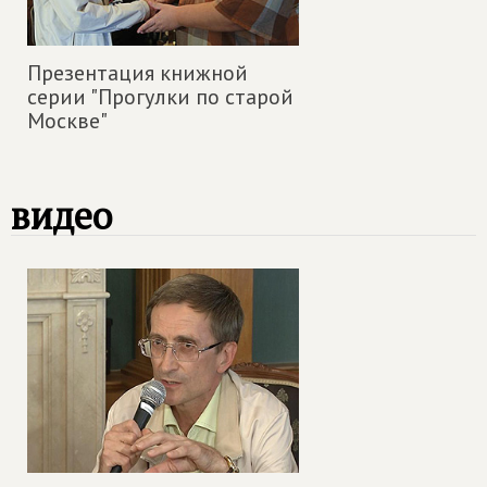
Презентация книжной
серии "Прогулки по старой
Москве"
видео