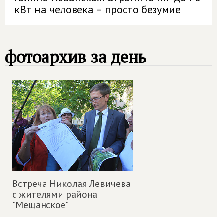
кВт на человека – просто безумие
фотоархив за день
Встреча Николая Левичева
с жителями района
"Мещанское"