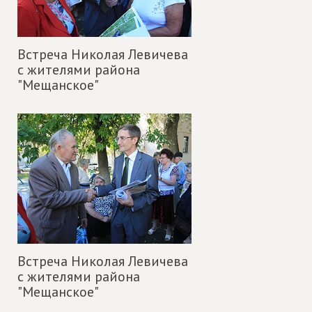
Встреча Николая Левичева
с жителями района
"Мещанское"
Встреча Николая Левичева
с жителями района
"Мещанское"