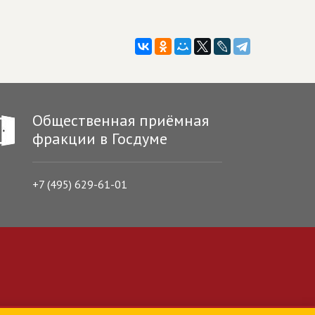
Общественная приёмная
фракции в Госдуме
+7 (495) 629-61-01