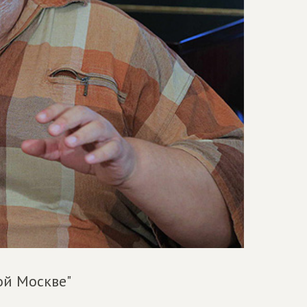
ой Москве"