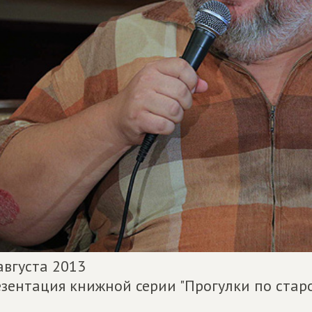
августа 2013
зентация книжной серии "Прогулки по стар