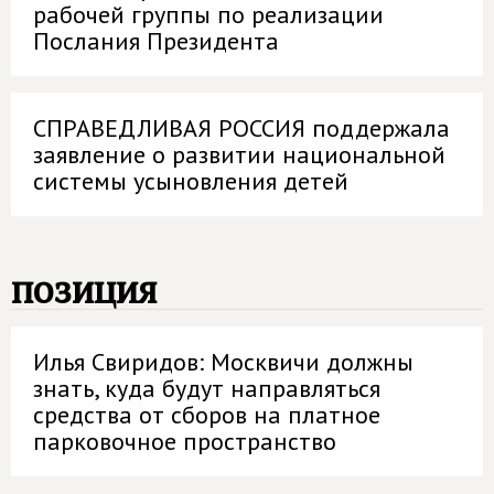
рабочей группы по реализации
Послания Президента
СПРАВЕДЛИВАЯ РОССИЯ поддержала
заявление о развитии национальной
системы усыновления детей
позиция
Илья Свиридов: Москвичи должны
знать, куда будут направляться
средства от сборов на платное
парковочное пространство