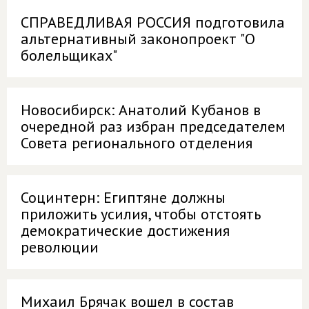
СПРАВЕДЛИВАЯ РОССИЯ подготовила
альтернативный законопроект "О
болельщиках"
Новосибирск: Анатолий Кубанов в
очередной раз избран председателем
Совета регионального отделения
Социнтерн: Египтяне должны
приложить усилия, чтобы отстоять
демократические достижения
революции
Михаил Брячак вошел в состав