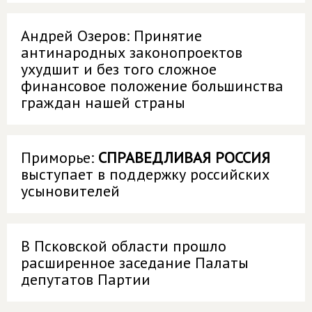
Андрей Озеров: Принятие
антинародных законопроектов
ухудшит и без того сложное
финансовое положение большинства
граждан нашей страны
Приморье:
СПРАВЕДЛИВАЯ РОССИЯ
выступает в поддержку российских
усыновителей
В Псковской области прошло
расширенное заседание Палаты
депутатов Партии