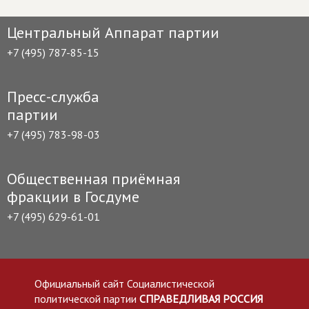
Центральный Аппарат партии
+7 (495) 787-85-15
Пресс-служба
партии
+7 (495) 783-98-03
Общественная приёмная
фракции в Госдуме
+7 (495) 629-61-01
Официальный сайт Социалистической
политической партии
СПРАВЕДЛИВАЯ РОССИЯ