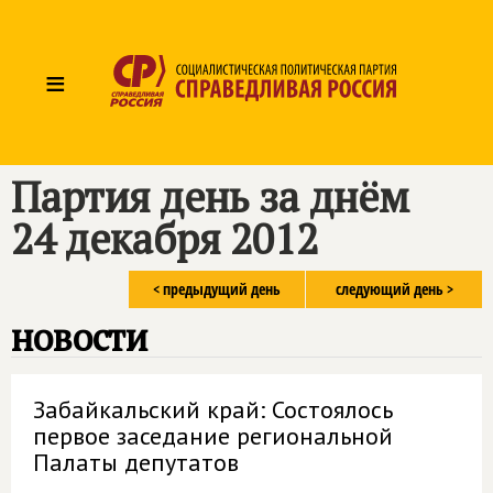
≡
Партия день за днём
24 декабря 2012
< предыдущий день
следующий день >
новости
Забайкальский край: Состоялось
первое заседание региональной
Палаты депутатов