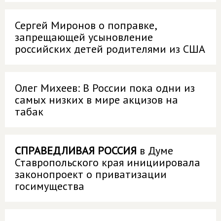
Сергей Миронов о поправке,
запрещающей усыновление
российских детей родителями из США
Олег Михеев: В России пока одни из
самых низких в мире акцизов на
табак
СПРАВЕДЛИВАЯ РОССИЯ
в Думе
Ставропольского края инициировала
законопроект о приватизации
госимущества