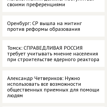
своими преференциями
Оренбург: СР вышла на митинг
против реформы образования
Томск: СПРАВЕДЛИВАЯ РОССИЯ
требует учитывать мнение населения
при строительстве ядерного реактора
Александр Четвериков: Нужно
использовать все возможности
общественных приемных для помощи
людям