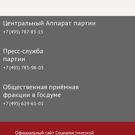
Центральный Аппарат партии
+7 (495) 787-85-15
Пресс-служба
партии
+7 (495) 783-98-03
Общественная приёмная
фракции в Госдуме
+7 (495) 629-61-01
Официальный сайт Социалистической