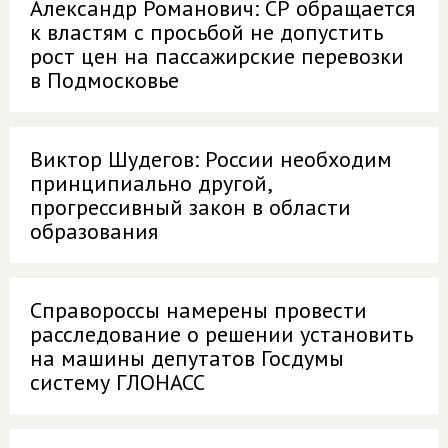
Александр Романович: СР обращается
к властям с просьбой не допустить
рост цен на пассажирские перевозки
в Подмосковье
Виктор Шудегов: России необходим
принципиально другой,
прогрессивный закон в области
образования
Справороссы намерены провести
расследование о решении установить
на машины депутатов Госдумы
систему ГЛОНАСС