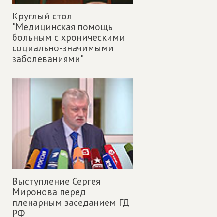
Круглый стол
"Медицинская помощь
больным с хроническими
социально-значимыми
заболеваниями"
Выступление Сергея
Миронова перед
пленарным заседанием ГД
РФ