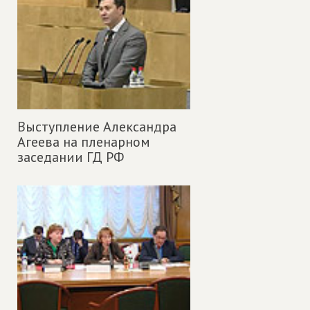
Выступление Александра
Агеева на пленарном
заседании ГД РФ