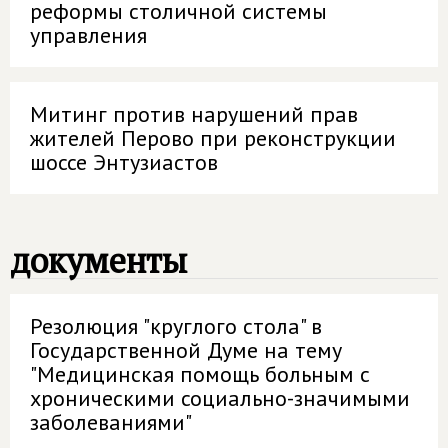
реформы столичной системы
управления
Митинг против нарушений прав
жителей Перово при реконструкции
шоссе Энтузиастов
документы
Резолюция "круглого стола" в
Государственной Думе на тему
"Медицинская помощь больным с
хроническими социально-значимыми
заболеваниями"