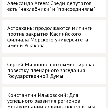
Александр Агеев: Среди депутатов
есть "нахлебники" и "присоединялы"
Астрахань: продолжаются митинги
против закрытия Каспийского
филиала Морского университета
имени Ушакова
Сергей Миронов прокомментировал
повестку пленарного заседания
Государственной Думы
Константин Ильковский: Для
успешного развития регионов
мегакомпании должны поступиться