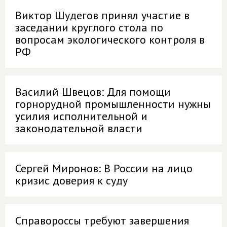
Виктор Шудегов принял участие в
заседании круглого стола по
вопросам экологического контроля в
РФ
Василий Швецов: Для помощи
горнорудной промышленности нужны
усилия исполнительной и
законодательной власти
Сергей Миронов: В России на лицо
кризис доверия к суду
Справороссы требуют завершения