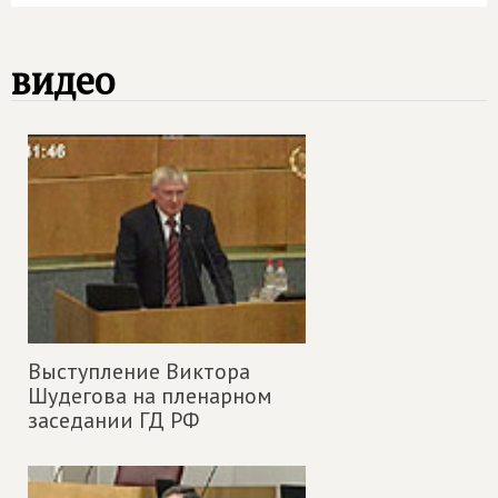
видео
Выступление Виктора
Шудегова на пленарном
заседании ГД РФ