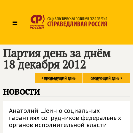
≡
Партия день за днём
18 декабря 2012
< предыдущий день
следующий день >
новости
Анатолий Шеин о социальных
гарантиях сотрудников федеральных
органов исполнительной власти