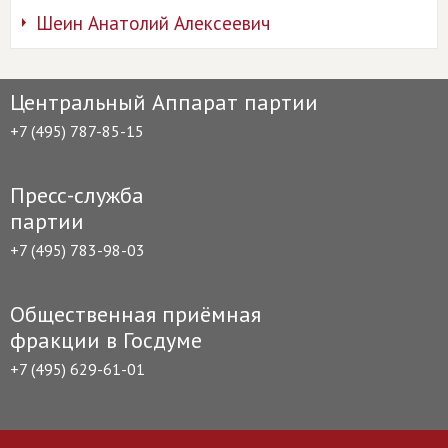
Шеин Анатолий Алексеевич
Центральный Аппарат партии
+7 (495) 787-85-15
Пресс-служба
партии
+7 (495) 783-98-03
Общественная приёмная
фракции в Госдуме
+7 (495) 629-61-01