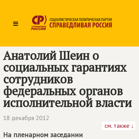
≡
Анатолий Шеин о
социальных гарантиях
сотрудников
федеральных органов
исполнительной власти
18 декабря 2012
см. также ↓
На пленарном заседании