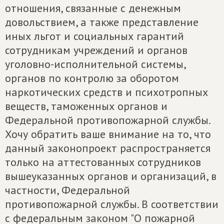
отношения, связанные с денежным
довольствием, а также представление
иных льгот и социальных гарантий
сотрудникам учреждений и органов
уголовно-исполнительной системы,
органов по контролю за оборотом
наркотических средств и психотропных
веществ, таможенных органов и
Федеральной противопожарной службы.
Хочу обратить ваше внимание на то, что
данный законопроект распространяется
только на аттестованных сотрудников
вышеуказанных органов и организаций, в
частности, Федеральной
противопожарной службы. В соответствии
с федеральным законом "О пожарной