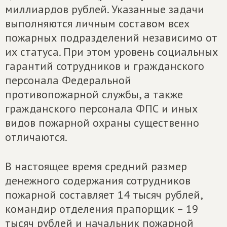
миллиардов рублей. Указанные задачи
выполняются личным составом всех
пожарных подразделений независимо от
их статуса. При этом уровень социальных
гарантий сотрудников и гражданского
персонала Федеральной
противопожарной службы, а также
гражданского персонала ФПС и иных
видов пожарной охраны существенно
отличаются.
В настоящее время средний размер
денежного содержания сотрудников
пожарной составляет 14 тысяч рублей,
командир отделения прапорщик – 19
тысяч рублей и начальник пожарной