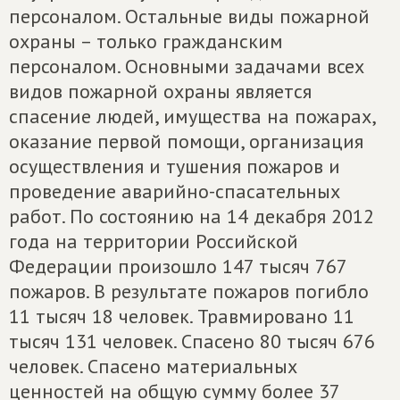
персоналом. Остальные виды пожарной
охраны – только гражданским
персоналом. Основными задачами всех
видов пожарной охраны является
спасение людей, имущества на пожарах,
оказание первой помощи, организация
осуществления и тушения пожаров и
проведение аварийно-спасательных
работ. По состоянию на 14 декабря 2012
года на территории Российской
Федерации произошло 147 тысяч 767
пожаров. В результате пожаров погибло
11 тысяч 18 человек. Травмировано 11
тысяч 131 человек. Спасено 80 тысяч 676
человек. Спасено материальных
ценностей на общую сумму более 37