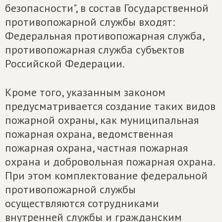
безопасности", в состав Государственной
противопожарной службы входят:
Федеральная противопожарная служба,
противопожарная служба субъектов
Российской Федерации.
Кроме того, указанным законом
предусматривается создание таких видов
пожарной охраны, как муниципальная
пожарная охрана, ведомственная
пожарная охрана, частная пожарная
охрана и добровольная пожарная охрана.
При этом комплектование федеральной
противопожарной службы
осуществляются сотрудниками
внутренней службы и гражданским