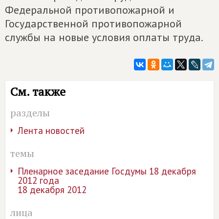
Федеральной противопожарной и
Государственной противопожарной
службы на новые условия оплаты труда.
См. также
разделы
Лента новостей
темы
Пленарное заседание Госдумы 18 декабря
2012 года
18 декабря 2012
лица