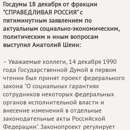
Госдумы 18 декабря от фракции
"СПРАВЕДЛИВАЯ РОССИЯ" с
пятиминутным заявлением по
актуальным социально-экономическим,
политическим и иным вопросам
выступил Анатолий Шеин:
– Уважаемые коллеги, 14 декабря 1990
года Государственной Думой в первом
чтении был принят проект федерального
закона "О социальных гарантиях
сотрудников некоторых федеральных
органов исполнительной власти и
внесение изменений в отдельные
законодательные акты Российской
Федерации". Законопроект регулирует