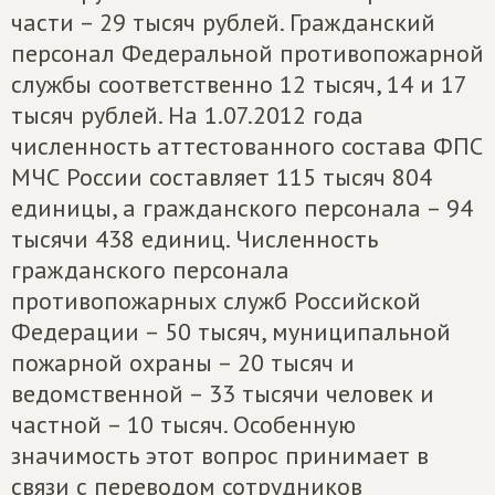
части – 29 тысяч рублей. Гражданский
персонал Федеральной противопожарной
службы соответственно 12 тысяч, 14 и 17
тысяч рублей. На 1.07.2012 года
численность аттестованного состава ФПС
МЧС России составляет 115 тысяч 804
единицы, а гражданского персонала – 94
тысячи 438 единиц. Численность
гражданского персонала
противопожарных служб Российской
Федерации – 50 тысяч, муниципальной
пожарной охраны – 20 тысяч и
ведомственной – 33 тысячи человек и
частной – 10 тысяч. Особенную
значимость этот вопрос принимает в
связи с переводом сотрудников