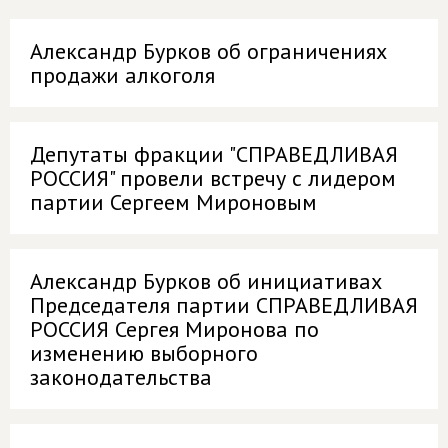
Александр Бурков об ограничениях
продажи алкоголя
Депутаты фракции "СПРАВЕДЛИВАЯ
РОССИЯ" провели встречу с лидером
партии Сергеем Мироновым
Александр Бурков об инициативах
Председателя партии СПРАВЕДЛИВАЯ
РОССИЯ Сергея Миронова по
изменению выборного
законодательства