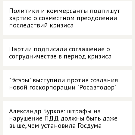
Политики и коммерсанты подпишут
хартию о совместном преодолении
последствий кризиса
Партии подписали соглашение о
сотрудничестве в период кризиса
"Эсэры" выступили против создания
новой госкорпорации "Росавтодор"
Александр Бурков: штрафы на
нарушение ПДД должны быть даже
выше, чем установила Госдума