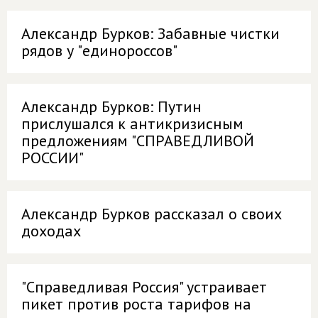
Александр Бурков: Забавные чистки
рядов у "единороссов"
Александр Бурков: Путин
прислушался к антикризисным
предложениям "СПРАВЕДЛИВОЙ
РОССИИ"
Александр Бурков рассказал о своих
доходах
"Справедливая Россия" устраивает
пикет против роста тарифов на