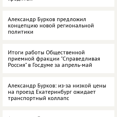
Александр Бурков предложил
концепцию новой региональной
политики
Итоги работы Общественной
приемной фракции "Справедливая
Россия" в Госдуме за апрель-май
Александр Бурков: из-за низкой цены
на проезд Екатеринбург ожидает
транспортный коллапс