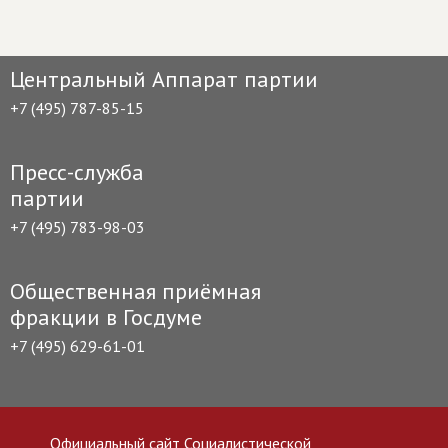
Центральный Аппарат партии
+7 (495) 787-85-15
Пресс-служба
партии
+7 (495) 783-98-03
Общественная приёмная
фракции в Госдуме
+7 (495) 629-61-01
Официальный сайт Социалистической