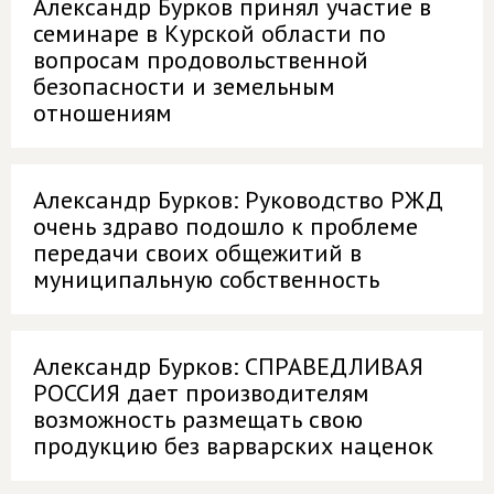
Александр Бурков принял участие в
семинаре в Курской области по
вопросам продовольственной
безопасности и земельным
отношениям
Александр Бурков: Руководство РЖД
очень здраво подошло к проблеме
передачи своих общежитий в
муниципальную собственность
Александр Бурков: СПРАВЕДЛИВАЯ
РОССИЯ дает производителям
возможность размещать свою
продукцию без варварских наценок