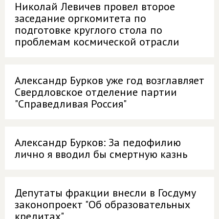
Николай Левичев провел второе
заседание оргкомитета по
подготовке круглого стола по
проблемам космической отрасли
Александр Бурков уже год возглавляет
Свердловское отделение партии
"Справедливая Россия"
Александр Бурков: За педофилию
лично я вводил бы смертную казнь
Депутаты фракции внесли в Госдуму
законопроект "Об образовательных
кредитах"