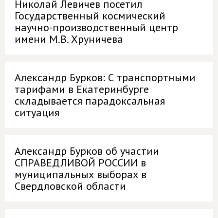
Николай Левичев посетил
Государственный космический
научно-производственный центр
имени М.В. Хруничева
Александр Бурков: С транспортными
тарифами в Екатеринбурге
складывается парадоксальная
ситуация
Александр Бурков об участии
СПРАВЕДЛИВОЙ РОССИИ в
муниципальных выборах в
Свердловской области