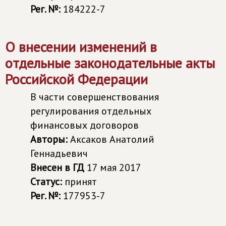
Рег. №:
184222-7
О внесении изменений в
отдельные законодательные акты
Российской Федерации
В части совершенствования
регулирования отдельных
финансовых договоров
Авторы:
Аксаков Анатолий
Геннадьевич
Внесен в ГД
17 мая 2017
Статус:
принят
Рег. №:
177953-7