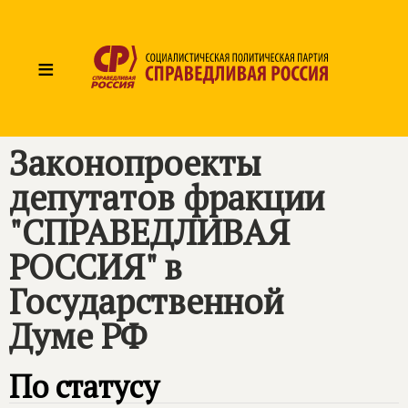
≡
Законопроекты
депутатов фракции
"СПРАВЕДЛИВАЯ
РОССИЯ" в
Государственной
Думе РФ
По статусу