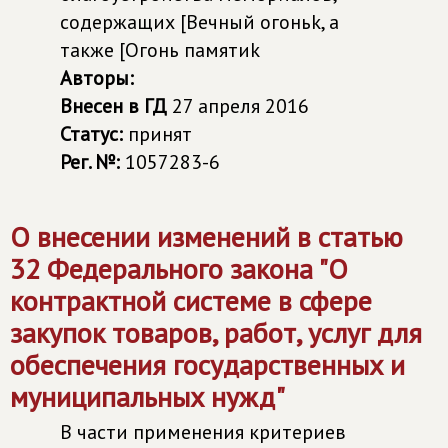
содержащих [Вечный огоньk, а
также [Огонь памятиk
Авторы:
Внесен в ГД
27 апреля 2016
Статус:
принят
Рег. №:
1057283-6
О внесении изменений в статью
32 Федерального закона "О
контрактной системе в сфере
закупок товаров, работ, услуг для
обеспечения государственных и
муниципальных нужд"
В части применения критериев