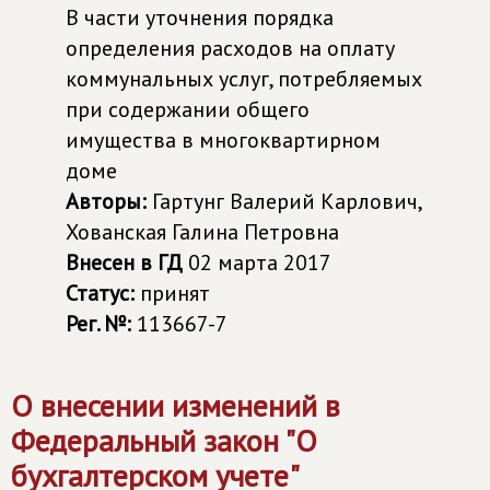
В части уточнения порядка
определения расходов на оплату
коммунальных услуг, потребляемых
при содержании общего
имущества в многоквартирном
доме
Авторы:
Гартунг Валерий Карлович,
Хованская Галина Петровна
Внесен в ГД
02 марта 2017
Статус:
принят
Рег. №:
113667-7
О внесении изменений в
Федеральный закон "О
бухгалтерском учете"