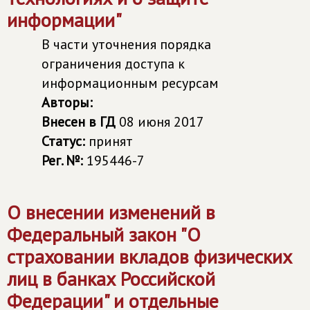
информации"
В части уточнения порядка
ограничения доступа к
информационным ресурсам
Авторы:
Внесен в ГД
08 июня 2017
Статус:
принят
Рег. №:
195446-7
О внесении изменений в
Федеральный закон "О
страховании вкладов физических
лиц в банках Российской
Федерации" и отдельные