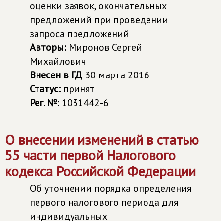
оценки заявок, окончательных
предложений при проведении
запроса предложений
Авторы:
Миронов Сергей
Михайлович
Внесен в ГД
30 марта 2016
Статус:
принят
Рег. №:
1031442-6
О внесении изменений в статью
55 части первой Налогового
кодекса Российской Федерации
Об уточнении порядка определения
первого налогового периода для
индивидуальных