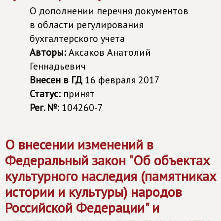
О дополнении перечня документов
в области регулирования
бухгалтерского учета
Авторы:
Аксаков Анатолий
Геннадьевич
Внесен в ГД
16 февраля 2017
Статус:
принят
Рег. №:
104260-7
О внесении изменений в
Федеральный закон "Об объектах
культурного наследия (памятниках
истории и культуры) народов
Российской Федерации" и