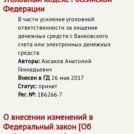
Федерации
В части усиления уголовной
ответственности за хищение
денежных средств с банковского
счета или электронных денежных
средств
Авторы:
Аксаков Анатолий
Геннадьевич
Внесен в ГД
26 мая 2017
Статус:
принят
Рег. №:
186266-7
О внесении изменений в
Федеральный закон [Об