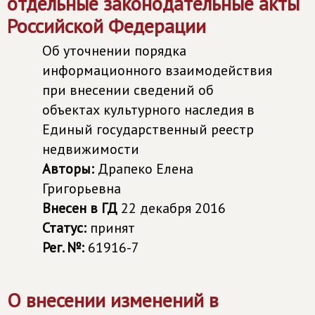
отдельные законодательные акты
Российской Федерации
Об уточнении порядка
информационного взаимодействия
при внесении сведений об
объектах культурного наследия в
Единый государственный реестр
недвижимости
Авторы:
Драпеко Елена
Григорьевна
Внесен в ГД
22 декабря 2016
Статус:
принят
Рег. №:
61916-7
О внесении изменений в