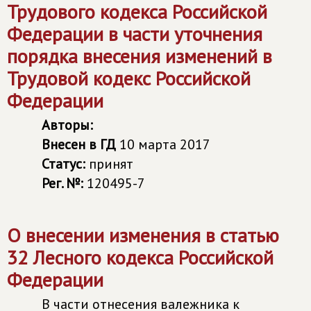
Трудового кодекса Российской
Федерации в части уточнения
порядка внесения изменений в
Трудовой кодекс Российской
Федерации
Авторы:
Внесен в ГД
10 марта 2017
Статус:
принят
Рег. №:
120495-7
О внесении изменения в статью
32 Лесного кодекса Российской
Федерации
В части отнесения валежника к