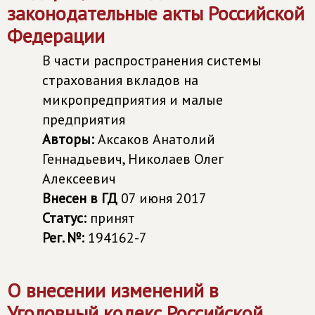
законодательные акты Российской
Федерации
В части распространения системы
страхования вкладов на
микропредприятия и малые
предприятия
Авторы:
Аксаков Анатолий
Геннадьевич, Николаев Олег
Алексеевич
Внесен в ГД
07 июня 2017
Статус:
принят
Рег. №:
194162-7
О внесении изменений в
Уголовный кодекс Российской