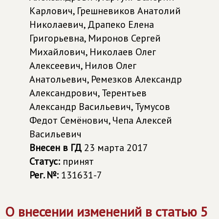
Карлович, Грешневиков Анатолий
Николаевич, Драпеко Елена
Григорьевна, Миронов Сергей
Михайлович, Николаев Олег
Алексеевич, Нилов Олег
Анатольевич, Ремезков Александр
Александрович, Терентьев
Александр Васильевич, Тумусов
Федот Семёнович, Чепа Алексей
Васильевич
Внесен в ГД
23 марта 2017
Статус:
принят
Рег. №:
131631-7
О внесении изменений в статью 5