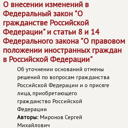
О внесении изменений в
Федеральный закон "О
гражданстве Российской
Федерации" и статьи 8 и 14
Федерального закона "О правовом
положении иностранных граждан
в Российской Федерации"
Об уточнении оснований отмены
решений по вопросам гражданства
Российской Федерации и о присяге
лица, приобретающего
гражданство Российской
Федерации
Авторы:
Миронов Сергей
Михайлович