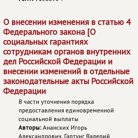
О внесении изменения в статью 4
Федерального закона [О
социальных гарантиях
сотрудникам органов внутренних
дел Российской Федерации и
внесении изменений в отдельные
законодательные акты Российской
Федерации
В части уточнения порядка
предоставления единовременной
социальной выплаты
Авторы:
Ананских Игорь
Александрович, Гартунг Валерий