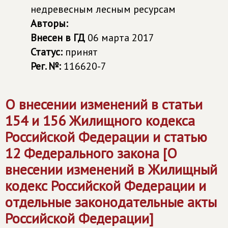
недревесным лесным ресурсам
Авторы:
Внесен в ГД
06 марта 2017
Статус:
принят
Рег. №:
116620-7
О внесении изменений в статьи
154 и 156 Жилищного кодекса
Российской Федерации и статью
12 Федерального закона [О
внесении изменений в Жилищный
кодекс Российской Федерации и
отдельные законодательные акты
Российской Федерации]