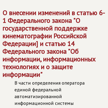
О внесении изменений в статью 6-
1 Федерального закона "О
государственной поддержке
кинематографии Российской
Федерации] и статью 14
Федерального закона "Об
информации, информационных
технологиях и о защите
информации"
В части определения оператора
единой федеральной
автоматизированной
информационной системы