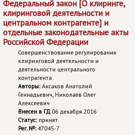
Федеральный закон [О клиринге,
клиринговой деятельности и
центральном контрагенте] и
отдельные законодательные акты
Российской Федерации
Совершенствование регулирования
клиринговой деятельности и
деятельности центрального
контрагента
Авторы:
Аксаков Анатолий
Геннадьевич, Николаев Олег
Алексеевич
Внесен в ГД
06 декабря 2016
Статус:
принят
Рег. №:
47045-7