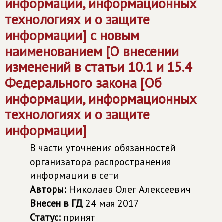
информации, информационных
технологиях и о защите
информации] с новым
наименованием [О внесении
изменений в статьи 10.1 и 15.4
Федерального закона [Об
информации, информационных
технологиях и о защите
информации]
В части уточнения обязанностей
организатора распространения
информации в сети
Авторы:
Николаев Олег Алексеевич
Внесен в ГД
24 мая 2017
Статус:
принят