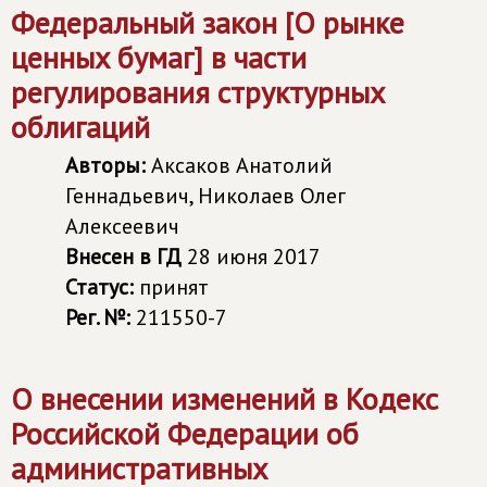
Федеральный закон [О рынке
ценных бумаг] в части
регулирования структурных
облигаций
Авторы:
Аксаков Анатолий
Геннадьевич, Николаев Олег
Алексеевич
Внесен в ГД
28 июня 2017
Статус:
принят
Рег. №:
211550-7
О внесении изменений в Кодекс
Российской Федерации об
административных