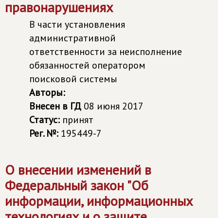
правонарушениях
В части установления
административной
ответственности за неисполнение
обязанностей оператором
поисковой системы
Авторы:
Внесен в ГД
08 июня 2017
Статус:
принят
Рег. №:
195449-7
О внесении изменений в
Федеральный закон "Об
информации, информационных
технологиях и о защите