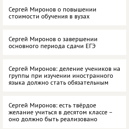
Сергей Миронов о повышении
стоимости обучения в вузах
Сергей Миронов о завершении
основного периода сдачи ЕГЭ
Сергей Миронов: деление учеников на
группы при изучении иностранного
языка должно стать обязательным
Сергей Миронов: есть твёрдое
желание учиться в десятом классе –
оно должно быть реализовано