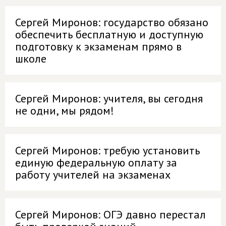
Сергей Миронов: государство обязано
обеспечить бесплатную и доступную
подготовку к экзаменам прямо в
школе
Сергей Миронов: учителя, вы сегодня
не одни, мы рядом!
Сергей Миронов: требую установить
единую федеральную оплату за
работу учителей на экзаменах
Сергей Миронов: ОГЭ давно перестал