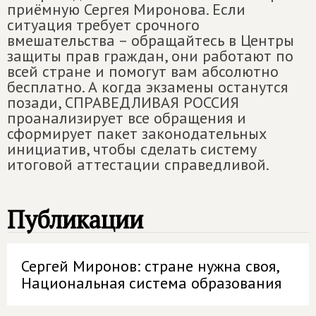
приёмную Сергея Миронова. Если
ситуация требует срочного
вмешательства – обращайтесь в Центры
защиты прав граждан, они работают по
всей стране и помогут вам абсолютно
бесплатно. А когда экзамены останутся
позади, СПРАВЕДЛИВАЯ РОССИЯ
проанализирует все обращения и
сформирует пакет законодательных
инициатив, чтобы сделать систему
итоговой аттестации справедливой.
Публикации
Сергей Миронов: стране нужна своя,
Национальная система образования