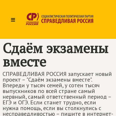
≡
Сдаём экзамены
вместе
СПРАВЕДЛИВАЯ РОССИЯ запускает новый
проект – "Сдаём экзамены вместе".
Впереди у тысяч семей, у сотен тысяч
выпускников по всей стране самый
нервный, самый ответственный период –
ЕГЭ и ОГЭ. Если станет трудно, если
нужна помощь, если вы столкнулись с
несправедливостью – пишите в интернет-