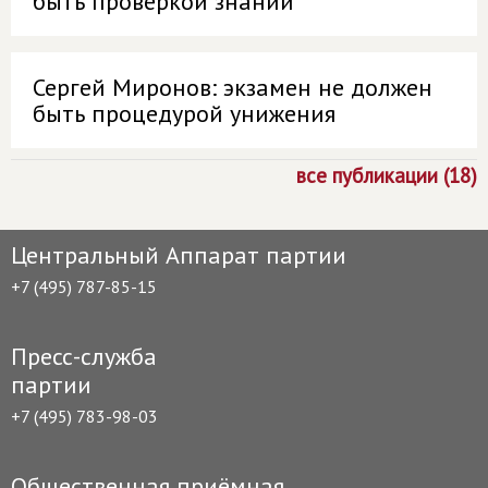
быть проверкой знаний
Сергей Миронов: экзамен не должен
быть процедурой унижения
все публикации (18)
Центральный Аппарат партии
+7 (495) 787-85-15
Пресс-служба
партии
+7 (495) 783-98-03
Общественная приёмная