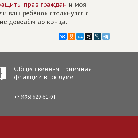
защиты прав граждан
и моя
ли ваш ребёнок столкнулся с
ие доведём до конца.
Общественная приёмная
фракции в Госдуме
+7 (495) 629-61-01