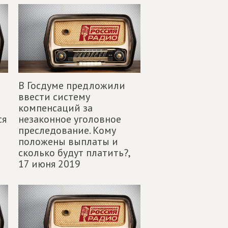
В Госдуме предложили
ввести систему
компенсаций за
ся
незаконное уголовное
преследование. Кому
положены выплаты и
сколько будут платить?,
17 июня 2019