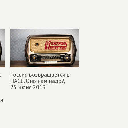
ь
Россия возвращается в
ПАСЕ. Оно нам надо?,
25 июня 2019
я