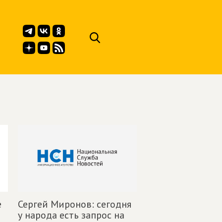
е
Сергей Миронов: сегодня
у народа есть запрос на