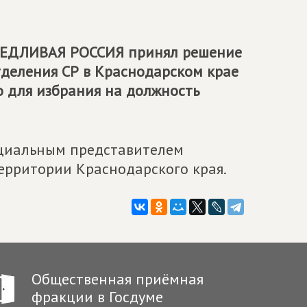
ЕДЛИВАЯ РОССИЯ
принял решение
деления СР в Краснодарском крае
 для избрания на должность
ециальным представителем
ерритории Краснодарского края.
Общественная приёмная
фракции в Госдуме