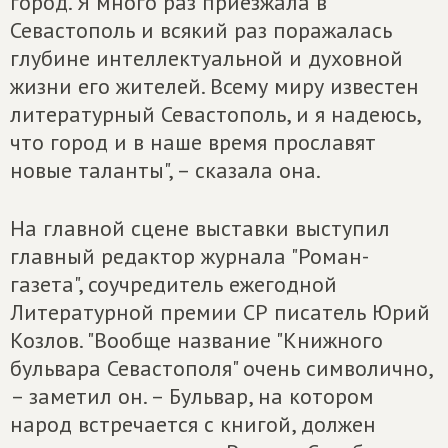
город. Я много раз приезжала в
Севастополь и всякий раз поражалась
глубине интеллектуальной и духовной
жизни его жителей. Всему миру известен
литературный Севастополь, и я надеюсь,
что город и в наше время прославят
новые таланты", – сказала она.
На главной сцене выставки выступил
главный редактор журнала "Роман-
газета", соучредитель ежегодной
Литературной премии СР писатель Юрий
Козлов. "Вообще название "Книжного
бульвара Севастополя" очень символично,
– заметил он. – Бульвар, на котором
народ встречается с книгой, должен