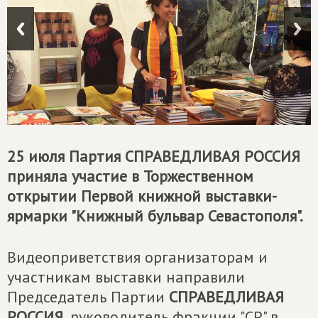
25 июля Партия
СПРАВЕДЛИВАЯ РОССИЯ
приняла участие в Торжественном
открытии Первой книжной выставки-
ярмарки "Книжный бульвар Севастополя".
Видеоприветствия организаторам и
участникам выставки направили
Председатель Партии
СПРАВЕДЛИВАЯ
РОССИЯ
, руководитель фракции "СР" в