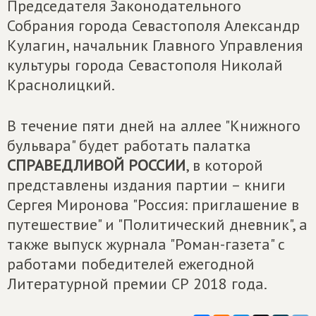
Председателя Законодательного
Собрания города Севастополя Александр
Кулагин, начальник Главного Управления
культуры города Севастополя Николай
Краснолицкий.
В течение пяти дней на аллее "Книжного
бульвара" будет работать палатка
СПРАВЕДЛИВОЙ РОССИИ
, в которой
представлены издания партии – книги
Сергея Миронова "Россия: приглашение в
путешествие" и "Политический дневник", а
также выпуск журнала "Роман-газета" с
работами победителей ежегодной
Литературной премии СР 2018 года.