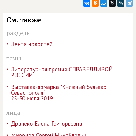
См. также
разделы
Лента новостей
темы
Литературная премия СПРАВЕДЛИВОЙ
РОССИИ
Выставка-ярмарка "Книжный бульвар
Севастополя"
25-30 июля 2019
лица
Драпеко Елена Григорьевна
Миронов Сергей Михайлович