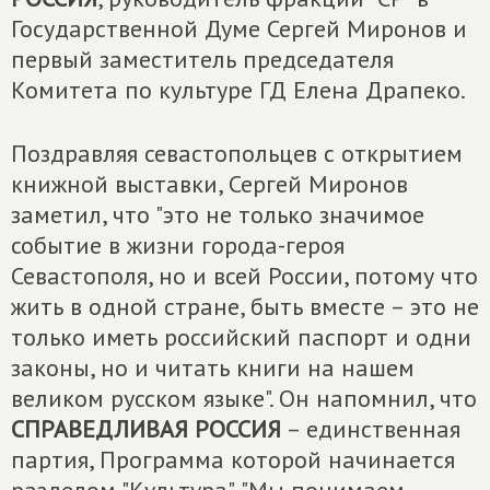
Государственной Думе Сергей Миронов и
первый заместитель председателя
Комитета по культуре ГД Елена Драпеко.
Поздравляя севастопольцев с открытием
книжной выставки, Сергей Миронов
заметил, что "это не только значимое
событие в жизни города-героя
Севастополя, но и всей России, потому что
жить в одной стране, быть вместе – это не
только иметь российский паспорт и одни
законы, но и читать книги на нашем
великом русском языке". Он напомнил, что
СПРАВЕДЛИВАЯ РОССИЯ
– единственная
партия, Программа которой начинается
разделом "Культура". "Мы понимаем,