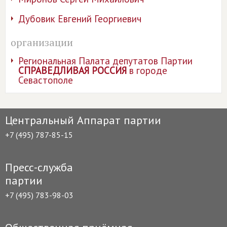
Дубовик Евгений Георгиевич
организации
Региональная Палата депутатов Партии
СПРАВЕДЛИВАЯ РОССИЯ
в городе
Севастополе
Центральный Аппарат партии
+7 (495) 787-85-15
Пресс-служба
партии
+7 (495) 783-98-03