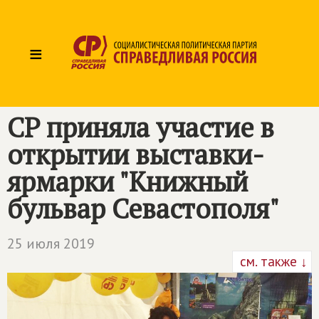
≡
СР приняла участие в
открытии выставки-
ярмарки "Книжный
бульвар Севастополя"
25 июля 2019
см. также ↓