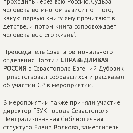
проходить через всю Россию. Судьба
человека во многом зависит от того,
какую первую книгу ему прочитают в
детстве, и потом книга сопровождает
человека всю его жизнь".
Председатель Совета регионального
отделения Партии
СПРАВЕДЛИВАЯ
РОССИЯ
в Севастополе Евгений Дубовик
приветствовал собравшихся и рассказал
об участии СР в мероприятии.
В мероприятии также приняли участие
директор ГБУК города Севастополя
Централизованная библиотечная
структура Елена Волкова, заместитель