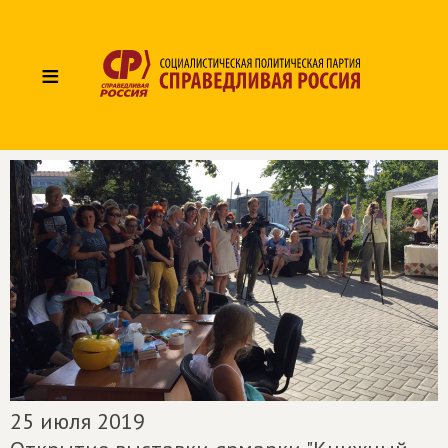
≡
25 июля 2019