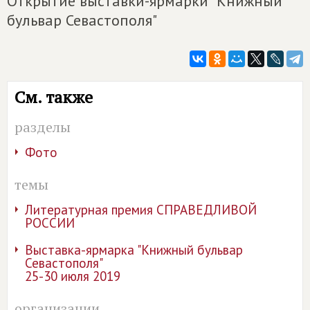
Открытие выставки-ярмарки "Книжный
бульвар Севастополя"
См. также
разделы
Фото
темы
Литературная премия СПРАВЕДЛИВОЙ
РОССИИ
Выставка-ярмарка "Книжный бульвар
Севастополя"
25-30 июля 2019
организации