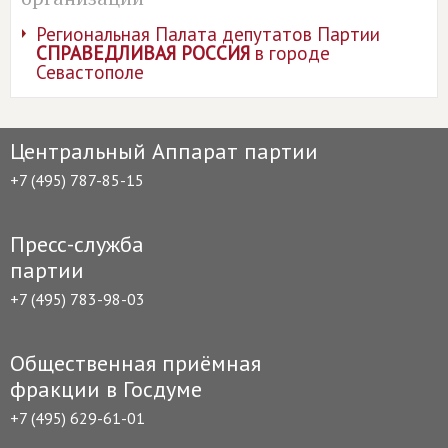
Региональная Палата депутатов Партии
СПРАВЕДЛИВАЯ РОССИЯ
в городе
Севастополе
Центральный Аппарат партии
+7 (495) 787-85-15
Пресс-служба
партии
+7 (495) 783-98-03
Общественная приёмная
фракции в Госдуме
+7 (495) 629-61-01