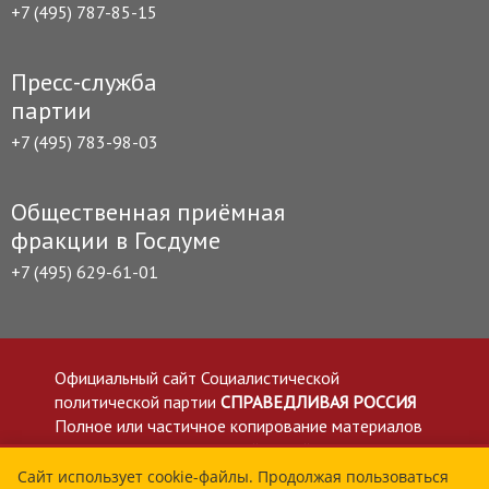
+7 (495) 787-85-15
Пресс-служба
партии
+7 (495) 783-98-03
Общественная приёмная
фракции в Госдуме
+7 (495) 629-61-01
Официальный сайт Социалистической
политической партии
СПРАВЕДЛИВАЯ РОССИЯ
Полное или частичное копирование материалов
приветствуется со ссылкой на сайт spravedlivo.ru
Политика в отношении обработки персональных
Сайт использует cookie-файлы. Продолжая пользоваться