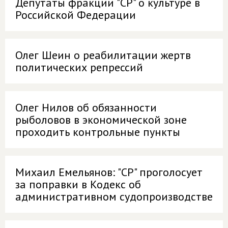
Депутаты фракции "СР" о культуре в
Российской Федерации
Олег Шеин о реабилитации жертв
политических репрессий
Олег Нилов об обязанности
рыболовов в экономической зоне
проходить контрольные пункты
Михаил Емельянов: "СР" проголосует
за поправки в Кодекс об
административном судопроизводстве