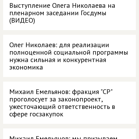
Выступление Олега Николаева на
пленарном заседании Госдумы
(ВИДЕО)
Олег Николаев: для реализации
полноценной социальной программы
нужна сильная и конкурентная
экономика
Михаил Емельянов: фракция "СР"
проголосует за законопроект,
ужесточающий ответственность в
сфере госзакупок
Михаил Емельянов: мы призываем