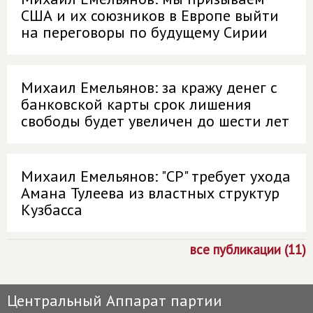
США и их союзников в Европе выйти
на переговоры по будущему Сирии
Михаил Емельянов: за кражу денег с
банковской карты срок лишения
свободы будет увеличен до шести лет
Михаил Емельянов: "СР" требует ухода
Амана Тулеева из властных структур
Кузбасса
все публикации (11)
Центральный Аппарат партии