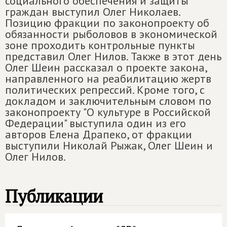
социального обеспечения и защиты
граждан выступил Олег Николаев.
Позицию фракции по законопроекту об
обязанности рыболовов в экономической
зоне проходить контрольные пункты
представил Олег Нилов. Также в этот день
Олег Шеин рассказал о проекте закона,
направленного на реабилитацию жертв
политических репрессий. Кроме того, с
докладом и заключительным словом по
законопроекту "О культуре в Российской
Федерации" выступила один из его
авторов Елена Драпеко, от фракции
выступили Николай Рыжак, Олег Шеин и
Олег Нилов.
Публикации