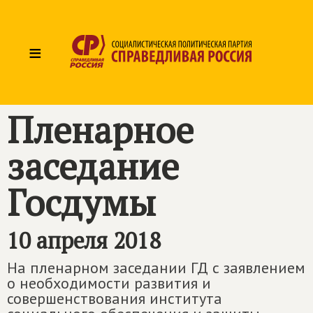
≡
Пленарное
заседание
Госдумы
10 апреля 2018
На пленарном заседании ГД с заявлением
о необходимости развития и
совершенствования института