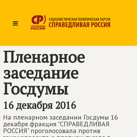
≡
Пленарное
заседание
Госдумы
16 декабря 2016
На пленарном заседании Госдумы 16
декабря фракция "СПРАВЕДЛИВАЯ
РОССИЯ" проголосовала против