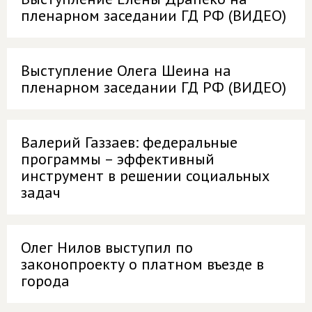
пленарном заседании ГД РФ (ВИДЕО)
Выступление Олега Шеина на
пленарном заседании ГД РФ (ВИДЕО)
Валерий Газзаев: федеральные
программы – эффективный
инструмент в решении социальных
задач
Олег Нилов выступил по
законопроекту о платном въезде в
города