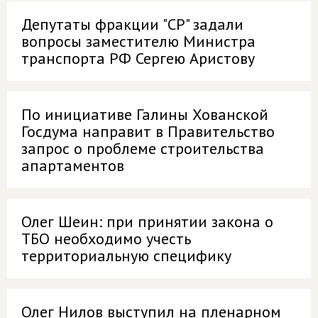
Депутаты фракции "СР" задали
вопросы заместителю Министра
транспорта РФ Сергею Аристову
По инициативе Галины Хованской
Госдума направит в Правительство
запрос о проблеме строительства
апартаментов
Олег Шеин: при принятии закона о
ТБО необходимо учесть
территориальную специфику
Олег Нилов выступил на пленарном