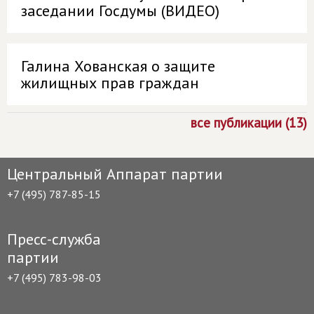
заседании Госдумы (ВИДЕО)
Галина Хованская о защите
жилищных прав граждан
все публикации (13)
Центральный Аппарат партии
+7 (495) 787-85-15
Пресс-служба
партии
+7 (495) 783-98-03