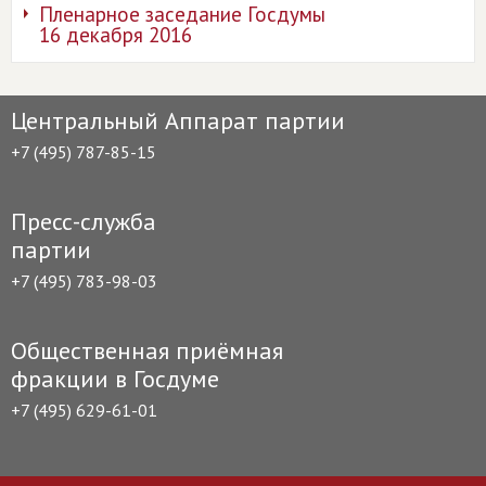
Пленарное заседание Госдумы
16 декабря 2016
Центральный Аппарат партии
+7 (495) 787-85-15
Пресс-служба
партии
+7 (495) 783-98-03
Общественная приёмная
фракции в Госдуме
+7 (495) 629-61-01