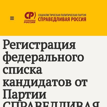
≡
Регистрация
федерального
списка
кандидатов от
Партии
СПРАВЕДЛИВАЯ