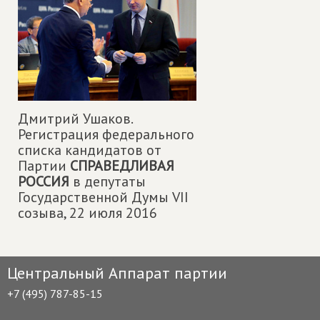
Дмитрий Ушаков.
Регистрация федерального
списка кандидатов от
Партии
СПРАВЕДЛИВАЯ
РОССИЯ
в депутаты
Государственной Думы VII
созыва,
22 июля 2016
Центральный Аппарат партии
+7 (495) 787-85-15