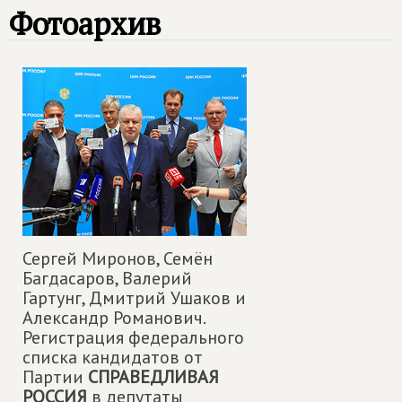
Фотоархив
Сергей Миронов, Семён
Багдасаров, Валерий
Гартунг, Дмитрий Ушаков и
Александр Романович.
Регистрация федерального
списка кандидатов от
Партии
СПРАВЕДЛИВАЯ
РОССИЯ
в депутаты