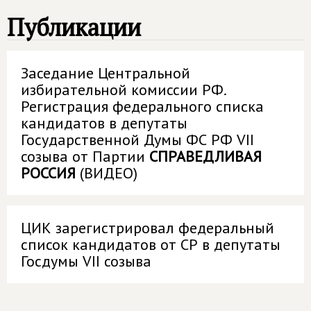
Публикации
Заседание Центральной
избирательной комиссии РФ.
Регистрация федерального списка
кандидатов в депутаты
Государственной Думы ФС РФ VII
созыва от Партии
СПРАВЕДЛИВАЯ
РОССИЯ
(ВИДЕО)
ЦИК зарегистрировал федеральный
список кандидатов от СР в депутаты
Госдумы VII созыва