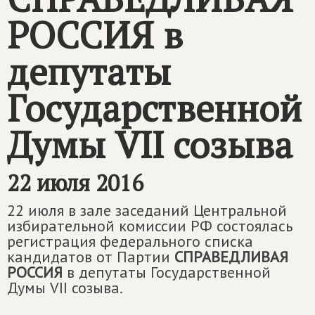
РОССИЯ
в
депутаты
Государственной
Думы VII созыва
22 июля 2016
22 июля в зале заседаний Центральной
избирательной комиссии РФ состоялась
регистрация федерального списка
кандидатов от Партии
СПРАВЕДЛИВАЯ
РОССИЯ
в депутаты Государственной
Думы VII созыва.