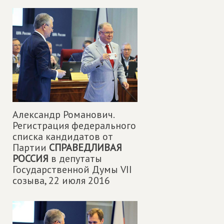
Александр Романович.
Регистрация федерального
списка кандидатов от
Партии
СПРАВЕДЛИВАЯ
РОССИЯ
в депутаты
Государственной Думы VII
созыва,
22 июля 2016