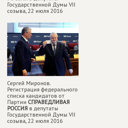
Государственной Думы VII
созыва,
22 июля 2016
Сергей Миронов.
Регистрация федерального
списка кандидатов от
Партии
СПРАВЕДЛИВАЯ
РОССИЯ
в депутаты
Государственной Думы VII
созыва,
22 июля 2016