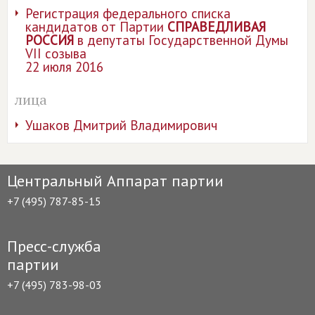
Регистрация федерального списка
кандидатов от Партии
СПРАВЕДЛИВАЯ
РОССИЯ
в депутаты Государственной Думы
VII созыва
22 июля 2016
лица
Ушаков Дмитрий Владимирович
Центральный Аппарат партии
+7 (495) 787-85-15
Пресс-служба
партии
+7 (495) 783-98-03