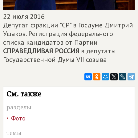
22 июля 2016
Депутат фракции "СР" в Госдуме Дмитрий
Ушаков. Регистрация федерального
списка кандидатов от Партии
СПРАВЕДЛИВАЯ РОССИЯ
в депутаты
Государственной Думы VII созыва
См. также
разделы
Фото
темы