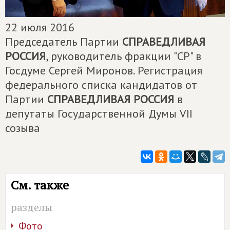
22 июля 2016
Председатель Партии
СПРАВЕДЛИВАЯ
РОССИЯ
, руководитель фракции "СР" в
Госдуме Сергей Миронов. Регистрация
федерального списка кандидатов от
Партии
СПРАВЕДЛИВАЯ РОССИЯ
в
депутаты Государственной Думы VII
созыва
См. также
разделы
Фото