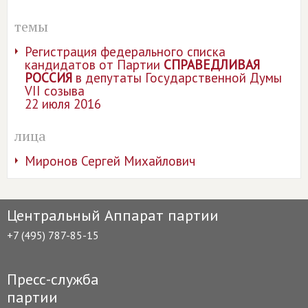
темы
Регистрация федерального списка
кандидатов от Партии
СПРАВЕДЛИВАЯ
РОССИЯ
в депутаты Государственной Думы
VII созыва
22 июля 2016
лица
Миронов Сергей Михайлович
Центральный Аппарат партии
+7 (495) 787-85-15
Пресс-служба
партии