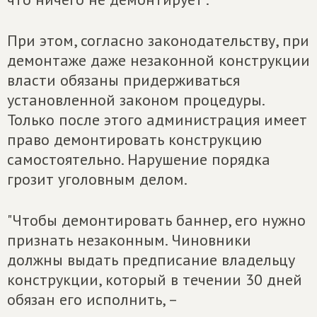
При этом, согласно законодательству, при
демонтаже даже незаконной конструкции
власти обязаны придерживаться
установленной законом процедуры.
Только после этого администрация имеет
право демонтировать конструкцию
самостоятельно. Нарушение порядка
грозит уголовным делом.
"Чтобы демонтировать баннер, его нужно
признать незаконным. Чиновники
должны выдать предписание владельцу
конструкции, который в течении 30 дней
обязан его исполнить, –