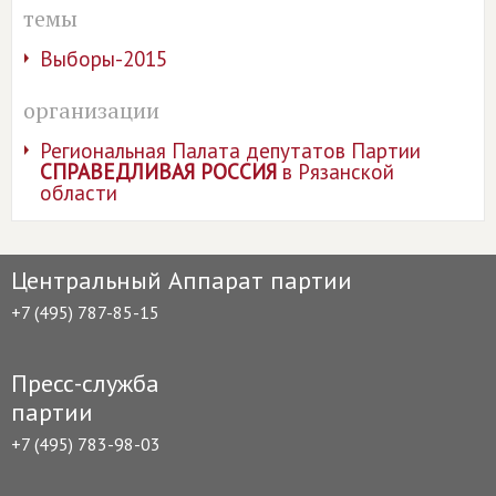
темы
Выборы-2015
организации
Региональная Палата депутатов Партии
СПРАВЕДЛИВАЯ РОССИЯ
в Рязанской
области
Центральный Аппарат партии
+7 (495) 787-85-15
Пресс-служба
партии
+7 (495) 783-98-03