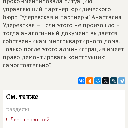
прокомментировала ситуацию
управляющий партнер юридического
бюро "Удеревская и партнеры" Анастасия
Удеревская. – Если этого не произошло –
тогда аналогичный документ выдается
собственникам многоквартирного дома.
Только после этого администрация имеет
право демонтировать конструкцию
самостоятельно".
См. также
разделы
Лента новостей