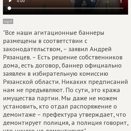
mp4
"Все наши агитационные баннеры
размещены в соответствии с
законодательством, – заявил Андрей
Рязанцев. – Есть решение собственников
дома, есть договор, баннер официально
заявлен в избирательную комиссию
Рязанской области. Никаких предписаний
нам не предъявляют. По сути, это кража
имущества партии. Мы даже не можем
установить, кто отдал распоряжение о
демонтаже – префектура утверждает, что
демонтирует полиция, а полиция говорит,
что ничего не демонтирует".