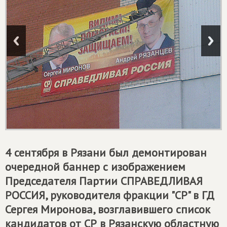
4 сентября в Рязани был демонтирован
очередной баннер с изображением
Председателя Партии
СПРАВЕДЛИВАЯ
РОССИЯ
, руководителя фракции "СР" в ГД
Сергея Миронова, возглавившего список
кандидатов от СР в Рязанскую областную