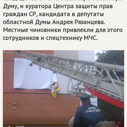
Думу, и куратора Центра защиты прав
граждан СР, кандидата в депутаты
областной Думы Андрея Рязанцева.
Местные чиновники привлекли для этого
сотрудников и спецтехнику МЧС.