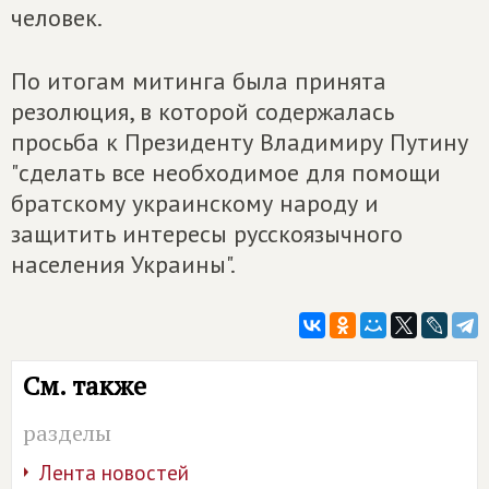
человек.
По итогам митинга была принята
резолюция, в которой содержалась
просьба к Президенту Владимиру Путину
"сделать все необходимое для помощи
братскому украинскому народу и
защитить интересы русскоязычного
населения Украины".
См. также
разделы
Лента новостей