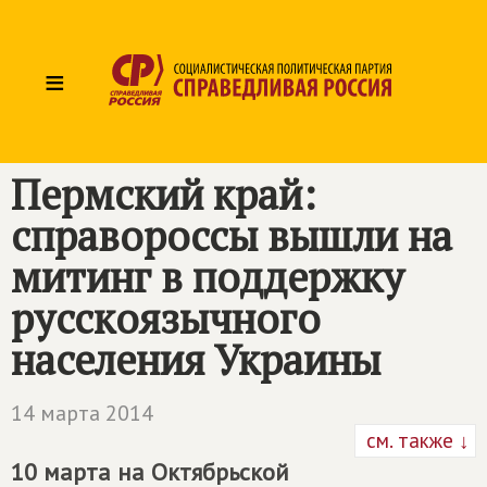
≡
Пермский край:
справороссы вышли на
митинг в поддержку
русскоязычного
населения Украины
14 марта 2014
см. также ↓
10 марта на Октябрьской