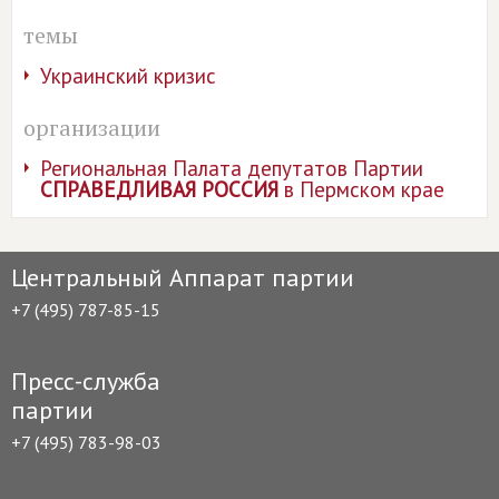
темы
Украинский кризис
организации
Региональная Палата депутатов Партии
СПРАВЕДЛИВАЯ РОССИЯ
в Пермском крае
Центральный Аппарат партии
+7 (495) 787-85-15
Пресс-служба
партии
+7 (495) 783-98-03