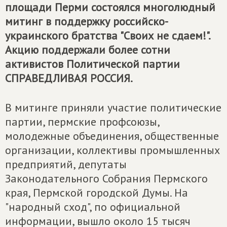
площади Перми состоялся многолюдный
митинг в поддержку российско-
украинского братства "Своих не сдаем!".
Акцию поддержали более сотни
активистов Политической партии
СПРАВЕДЛИВАЯ РОССИЯ
.
В митинге приняли участие политические
партии, пермские профсоюзы,
молодежные объединения, общественные
организации, коллективы промышленных
предприятий, депутаты
Законодательного Собрания Пермского
края, Пермской городской Думы. На
"народный сход", по официальной
информации, вышло около 15 тысяч