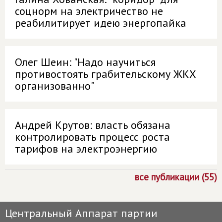
соцнорм на электричество не
реабилитирует идею энергопайка
Олег Шеин: "Надо научиться
противостоять грабительскому ЖКХ
организованно"
Андрей Крутов: власть обязана
контролировать процесс роста
тарифов на электроэнергию
все публикации (55)
Центральный Аппарат партии