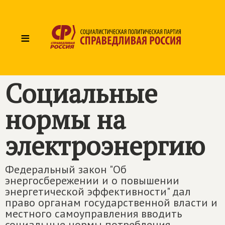
≡
Социальные
нормы на
электроэнергию
Федеральный закон "Об
энергосбережении и о повышении
энергетической эффективности" дал
право органам государственной власти и
местного самоуправления вводить
социальные нормы потребления