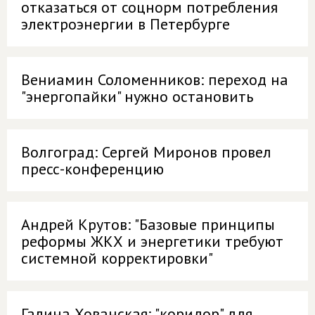
отказаться от соцнорм потребления
электроэнергии в Петербурге
Вениамин Соломенников: переход на
"энергопайки" нужно остановить
Волгоград: Сергей Миронов провел
пресс-конференцию
Андрей Крутов: "Базовые принципы
реформы ЖКХ и энергетики требуют
системной корректировки"
Галина Хованская: "коридор" для