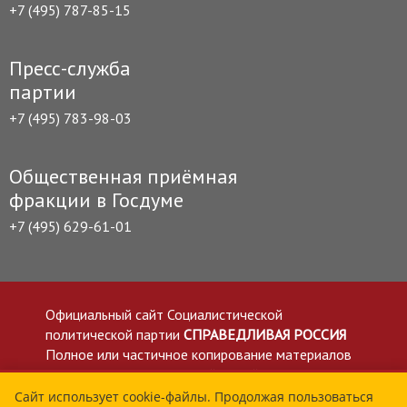
+7 (495) 787-85-15
Пресс-служба
партии
+7 (495) 783-98-03
Общественная приёмная
фракции в Госдуме
+7 (495) 629-61-01
Официальный сайт Социалистической
политической партии
СПРАВЕДЛИВАЯ РОССИЯ
Полное или частичное копирование материалов
приветствуется со ссылкой на сайт spravedlivo.ru
Политика в отношении обработки персональных
Сайт использует cookie-файлы. Продолжая пользоваться