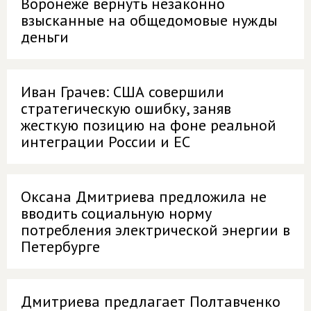
Воронеже вернуть незаконно
взысканные на общедомовые нужды
деньги
Иван Грачев: США совершили
стратегическую ошибку, заняв
жесткую позицию на фоне реальной
интеграции России и ЕС
Оксана Дмитриева предложила не
вводить социальную норму
потребления электрической энергии в
Петербурге
Дмитриева предлагает Полтавченко