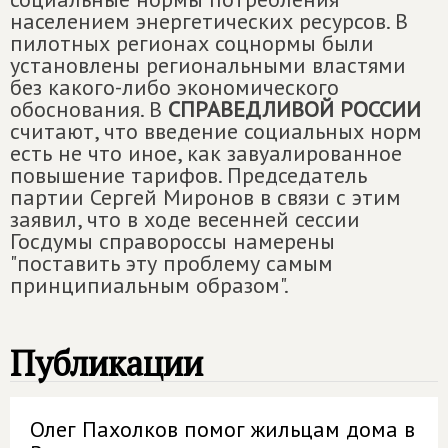
населением энергетических ресурсов. В
пилотных регионах соцнормы были
установлены региональными властями
без какого-либо экономического
обоснования. В
СПРАВЕДЛИВОЙ РОССИИ
считают, что введение социальных норм
есть не что иное, как завуалированное
повышение тарифов. Председатель
партии Сергей Миронов в связи с этим
заявил, что в ходе весенней сессии
Госдумы справороссы намерены
"поставить эту проблему самым
принципиальным образом".
Публикации
Олег Пахолков помог жильцам дома в