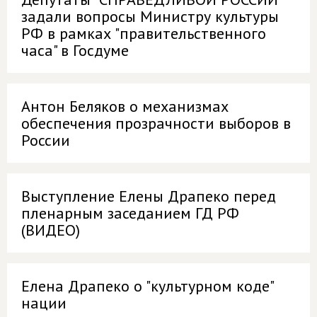
задали вопросы Министру культуры
РФ в рамках "правительственного
часа" в Госдуме
Антон Беляков о механизмах
обеспечения прозрачности выборов в
России
Выступление Елены Драпеко перед
пленарным заседанием ГД РФ
(ВИДЕО)
Елена Драпеко о "культурном коде"
нации