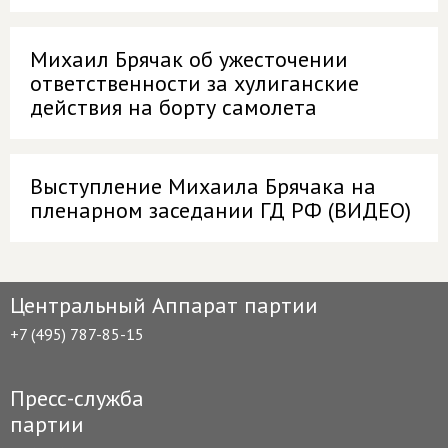
Михаил Брячак об ужесточении
ответственности за хулиганские
действия на борту самолета
Выступление Михаила Брячака на
пленарном заседании ГД РФ (ВИДЕО)
Центральный Аппарат партии
+7 (495) 787-85-15
Пресс-служба
партии