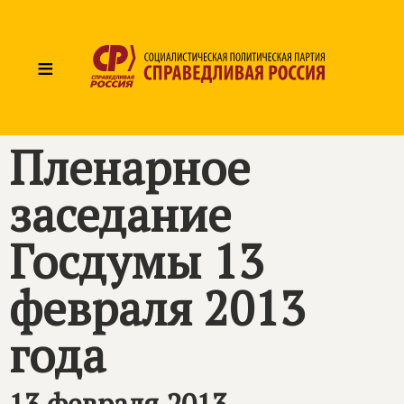
≡
Пленарное
заседание
Госдумы 13
февраля 2013
года