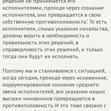
решение не принимается его
исполнителями, проходя через сознание
исполнителя, оно превращается в свою
собственную противоположность". То есть
исполнители, слыша указания начальства,
должны верить в необходимость и
правильность этих решений, в
справедливость этих решений, и только
тогда они будут их исполнять.
Поэтому мы и сталкиваемся с ситуацией,
когда сегодня, проходя через искаженное,
коррумпированное сознание среднего
звена исполнителей, все указания наших
высших чиновников превращаются в
противоположность. И это тоже связано с