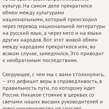
культур. На самом деле прекратился
обмен между культурами
национальными, который происходил
через перевод национальной литературы
на русский язык, а через него и на языки
других народов. Вот этот живой обмен
между народами прекратился или, во
всяком случае, замедлился. Это приводит
к необратимым последствиям.
Следующее, с чем мы с вами столкнулись,
– это дефицит веры в справедливость, в
правильность пути, по которому идет
Россия. Никакое стояние в церквах со
свечами наших высших руководителей и
всего чиновничества не спасает