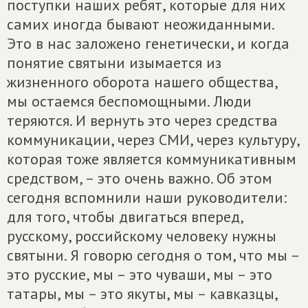
поступки наших ребят, которые для них
самих иногда бывают неожиданными.
Это в нас заложено генетически, и когда
понятие святыни изымается из
жизненного оборота нашего общества,
мы остаемся беспомощными. Люди
теряются. И вернуть это через средства
коммуникации, через СМИ, через культуру,
которая тоже является коммуникативным
средством, – это очень важно. Об этом
сегодня вспомнили наши руководители:
для того, чтобы двигаться вперед,
русскому, российскому человеку нужны
святыни. Я говорю сегодня о том, что мы –
это русские, мы – это чуваши, мы – это
татары, мы – это якуты, мы – кавказцы,