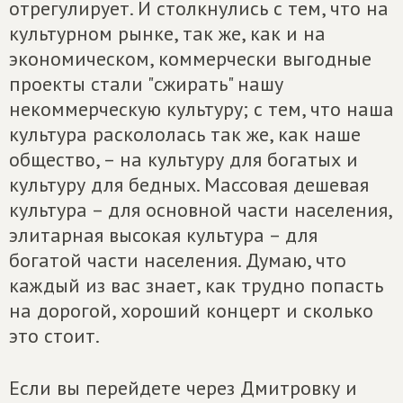
отрегулирует. И столкнулись с тем, что на
культурном рынке, так же, как и на
экономическом, коммерчески выгодные
проекты стали "сжирать" нашу
некоммерческую культуру; с тем, что наша
культура раскололась так же, как наше
общество, – на культуру для богатых и
культуру для бедных. Массовая дешевая
культура – для основной части населения,
элитарная высокая культура – для
богатой части населения. Думаю, что
каждый из вас знает, как трудно попасть
на дорогой, хороший концерт и сколько
это стоит.
Если вы перейдете через Дмитровку и