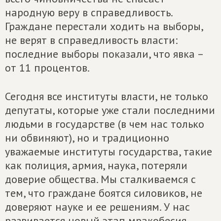
народную веру в справедливость.
Граждане перестали ходить на выборы,
не верят в справедливость власти:
последние выборы показали, что явка –
от 11 процентов.
Сегодня все институты власти, не только
депутаты, которые уже стали последними
людьми в государстве (в чем нас только
ни обвиняют), но и традиционно
уважаемые институты государства, такие
как полиция, армия, наука, потеряли
доверие общества. Мы сталкиваемся с
тем, что граждане боятся силовиков, не
доверяют науке и ее решениям. У нас
развивается новый этап мракобесия,