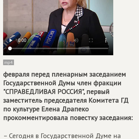
mp4
февраля перед пленарным заседанием
Государственной Думы член фракции
"СПРАВЕДЛИВАЯ РОССИЯ", первый
заместитель председателя Комитета ГД
по культуре Елена Драпеко
прокомментировала повестку заседания:
– Сегодня в Государственной Думе на