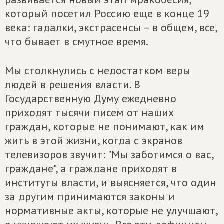
который посетил Россию еще в конце 19
века: гадалки, экстрасенсы – в общем, все,
что бывает в смутное время.
Мы столкнулись с недостатком веры
людей в решения власти. В
Государственную Думу ежедневно
приходят тысячи писем от наших
граждан, которые не понимают, как им
жить в этой жизни, когда с экранов
телевизоров звучит: "Мы заботимся о вас,
граждане", а граждане приходят в
институты власти, и выясняется, что один
за другим принимаются законы и
нормативные акты, которые не улучшают,