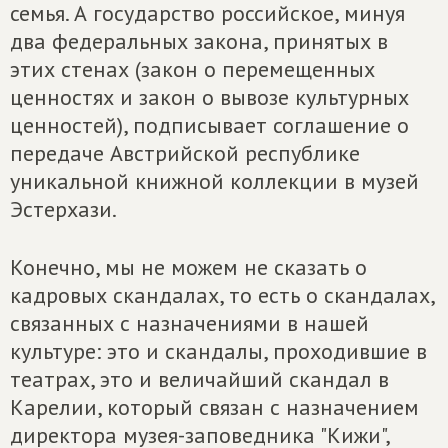
семья. А государство российское, минуя
два федеральных закона, принятых в
этих стенах (закон о перемещенных
ценностях и закон о вывозе культурных
ценностей), подписывает соглашение о
передаче Австрийской республике
уникальной книжной коллекции в музей
Эстерхази.
Конечно, мы не можем не сказать о
кадровых скандалах, то есть о скандалах,
связанных с назначениями в нашей
культуре: это и скандалы, проходившие в
театрах, это и величайший скандал в
Карелии, который связан с назначением
директора музея-заповедника "Кижи",