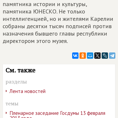
памятника истории и культуры,
памятника ЮНЕСКО. Не только
интеллигенцией, но и жителями Карелии
собраны десятки тысяч подписей против
назначения бывшего главы республики
директором этого музея.
См. также
разделы
Лента новостей
темы
Пленарное заседание Госдумы 13 февраля