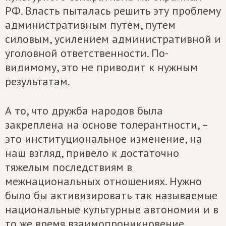
РФ. Власть пыталась решить эту проблему
административным путем, путем
силовым, усилением административной и
уголовной ответственности. По-
видимому, это не приводит к нужным
результатам.
А то, что дружба народов была
закреплена на основе толерантности, –
это институциональное изменение, на
наш взгляд, привело к достаточно
тяжелым последствиям в
межнациональных отношениях. Нужно
было бы активизировать так называемые
национальные культурные автономии и в
то же время взаимопроникновение