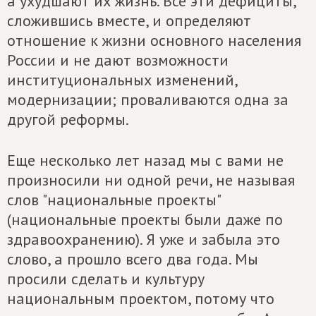
а ухудшают их жизнь. Все эти дефициты,
сложившись вместе, и определяют
отношение к жизни основного населения
России и не дают возможности
институциональных изменений,
модернизации; проваливаются одна за
другой реформы.
Еще несколько лет назад мы с вами не
произносили ни одной речи, не называя
слов "национальные проекты"
(национальные проекты были даже по
здравоохранению). Я уже и забыла это
слово, а прошло всего два года. Мы
просили сделать и культуру
национальным проектом, потому что