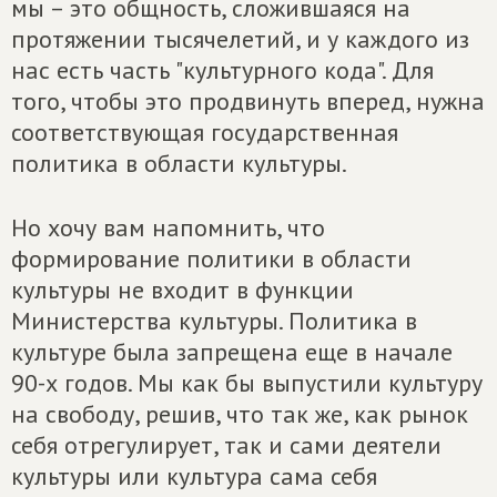
мы – это общность, сложившаяся на
протяжении тысячелетий, и у каждого из
нас есть часть "культурного кода". Для
того, чтобы это продвинуть вперед, нужна
соответствующая государственная
политика в области культуры.
Но хочу вам напомнить, что
формирование политики в области
культуры не входит в функции
Министерства культуры. Политика в
культуре была запрещена еще в начале
90-х годов. Мы как бы выпустили культуру
на свободу, решив, что так же, как рынок
себя отрегулирует, так и сами деятели
культуры или культура сама себя