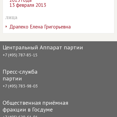
2013 года
13 февраля 2013
лица
Драпеко Елена Григорьевна
Центральный Аппарат партии
+7 (495) 787-85-15
Пресс-служба
партии
+7 (495) 783-98-03
Общественная приёмная
фракции в Госдуме