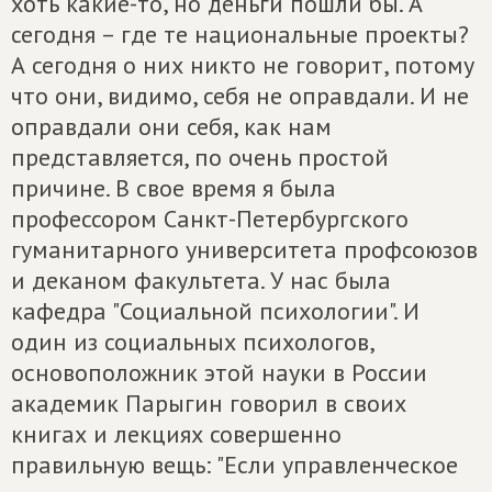
хоть какие-то, но деньги пошли бы. А
сегодня – где те национальные проекты?
А сегодня о них никто не говорит, потому
что они, видимо, себя не оправдали. И не
оправдали они себя, как нам
представляется, по очень простой
причине. В свое время я была
профессором Санкт-Петербургского
гуманитарного университета профсоюзов
и деканом факультета. У нас была
кафедра "Социальной психологии". И
один из социальных психологов,
основоположник этой науки в России
академик Парыгин говорил в своих
книгах и лекциях совершенно
правильную вещь: "Если управленческое