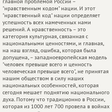
главной проблемой России –
"нравственным кодом" нации. И этот
"нравственный код" нации определяет
успешность всех намеченных нами
решений. А нравственность – это
категория культурная, связанная с
национальными ценностями, и главная,
на наш взгляд, ошибка, которая была
допущена, – западноевропейская модель
"человек превыше всего и ценность
человеческая превыше всего", не принятая
нашим обществом в силу наших
национальных особенностей, которая
сегодня мешает поднятию национального
духа. Потому что традиционно в России,
которая из 1000 лет 700 провела в войнах