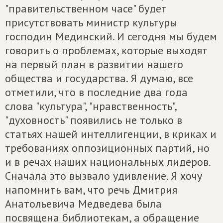
"правительственном часе" будет
присутствовать министр культуры
господин Мединский. И сегодня мы будем
говорить о проблемах, которые выходят
на первый план в развитии нашего
общества и государства. Я думаю, все
отметили, что в последние два года
слова "культура", "нравственность",
"духовность" появились не только в
статьях нашей интеллигенции, в криках и
требованиях оппозиционных партий, но
и в речах наших национальных лидеров.
Сначала это вызвало удивление. Я хочу
напомнить вам, что речь Дмитрия
Анатольевича Медведева была
посвящена библиотекам, а обращение