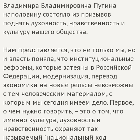
Владимира Владимировича Путина
наполовину состояло из призывов
поднять духовность, нравственность и
культуру нашего общества.
Нам представляется, что не только мы, но
и власть поняла, что институциональные
реформы, которые затеяны в Российской
Федерации, модернизация, перевод
экономики на новые рельсы невозможны
с тем человеческим материалом, с
которым мы сегодня имеем дело. Первое,
о чем нужно говорить, – это о том, что
именно культура, духовность и
нравственность охраняют так
называемый "национальный код