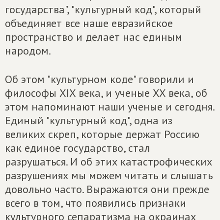
государства", "культурный код", который
объединяет все наше евразийское
пространство и делает нас единым
народом.
Об этом "культурном коде" говорили и
философы XIX века, и ученые XX века, об
этом напоминают наши ученые и сегодня.
Единый "культурный код", одна из
великих скреп, которые держат Россию
как единое государство, стал
разрушаться. И об этих катастрофических
разрушениях мы можем читать и слышать
довольно часто. Выражаются они прежде
всего в том, что появились признаки
культурного сепаратизма на окраинах