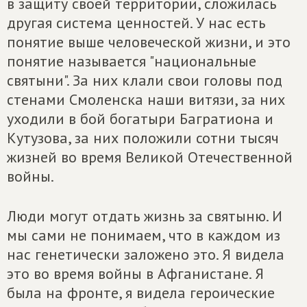
в защиту своей территории, сложилась
другая система ценностей. У нас есть
понятие выше человеческой жизни, и это
понятие называется "национальные
святыни". За них клали свои головы под
стенами Смоленска наши витязи, за них
уходили в бой богатыри Багратиона и
Кутузова, за них положили сотни тысяч
жизней во время Великой Отечественной
войны.
Люди могут отдать жизнь за святыню. И
мы сами не понимаем, что в каждом из
нас генетически заложено это. Я видела
это во время войны в Афганистане. Я
была на фронте, я видела героические