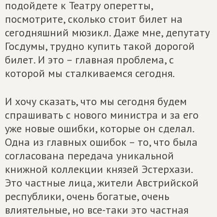
подойдете к Театру оперетты,
посмотрите, сколько стоит билет на
сегодняшний мюзикл. Даже мне, депутату
Госдумы, трудно купить такой дорогой
билет. И это – главная проблема, с
которой мы сталкиваемся сегодня.
И хочу сказать, что мы сегодня будем
спрашивать с нового министра и за его
уже новые ошибки, которые он сделал.
Одна из главных ошибок – то, что была
согласована передача уникальной
книжной коллекции князей Эстерхази.
Это частные лица, жители Австрийской
республики, очень богатые, очень
влиятельные, но все-таки это частная