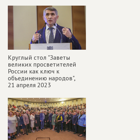
Круглый стол "Заветы
великих просветителей
России как ключ к
объединению народов",
21 апреля 2023