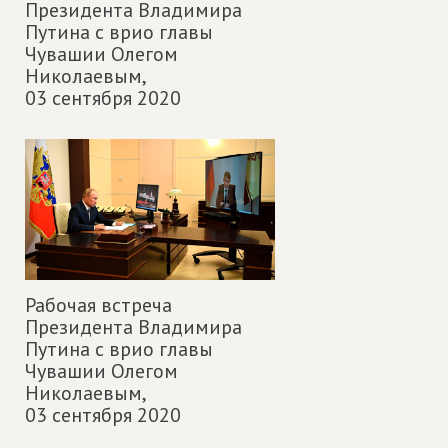
Президента Владимира
Путина с врио главы
Чувашии Олегом
Николаевым,
03 сентября 2020
Рабочая встреча
Президента Владимира
Путина с врио главы
Чувашии Олегом
Николаевым,
03 сентября 2020