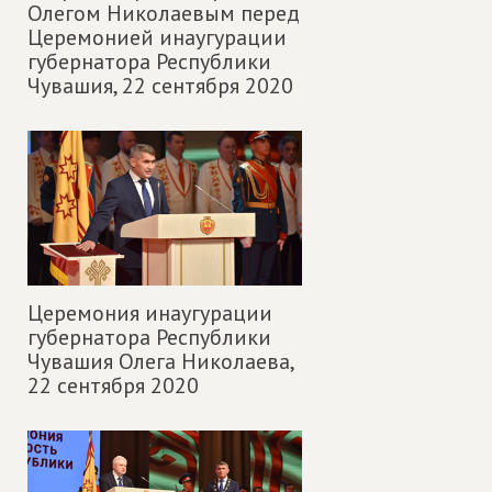
Олегом Николаевым перед
Церемонией инаугурации
губернатора Республики
Чувашия,
22 сентября 2020
Церемония инаугурации
губернатора Республики
Чувашия Олега Николаева,
22 сентября 2020