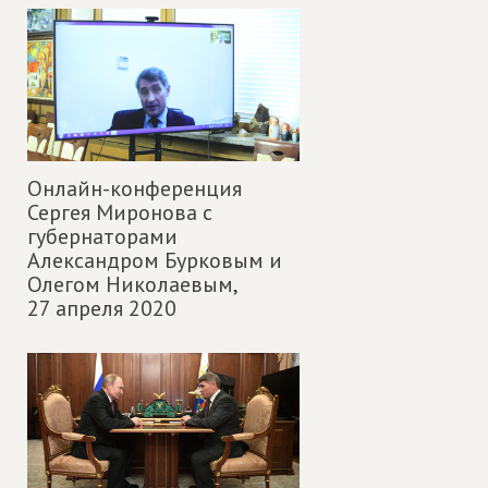
Онлайн-конференция
Сергея Миронова с
губернаторами
Александром Бурковым и
Олегом Николаевым,
27 апреля 2020