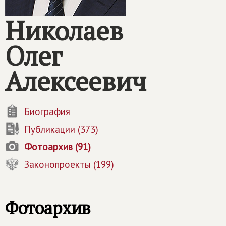
Николаев
Олег
Алексеевич
Биография
Публикации (373)
Фотоархив (91)
Законопроекты (199)
Фотоархив