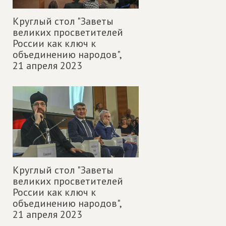
Круглый стол "Заветы
великих просветителей
России как ключ к
объединению народов",
21 апреля 2023
Круглый стол "Заветы
великих просветителей
России как ключ к
объединению народов",
21 апреля 2023