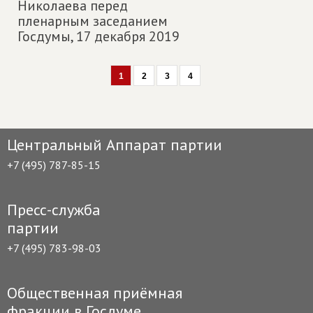
Николаева перед
пленарным заседанием
Госдумы,
17 декабря 2019
1
2
3
4
Центральный Аппарат партии
+7 (495) 787-85-15
Пресс-служба
партии
+7 (495) 783-98-03
Общественная приёмная
фракции в Госдуме