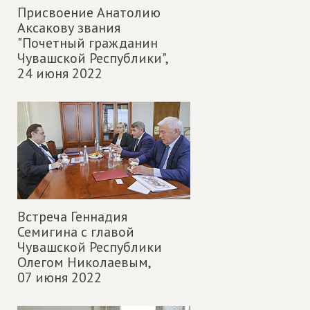
Присвоение Анатолию
Аксакову звания
"Почетный гражданин
Чувашской Республики",
24 июня 2022
Встреча Геннадия
Семигина с главой
Чувашской Республики
Олегом Николаевым,
07 июня 2022