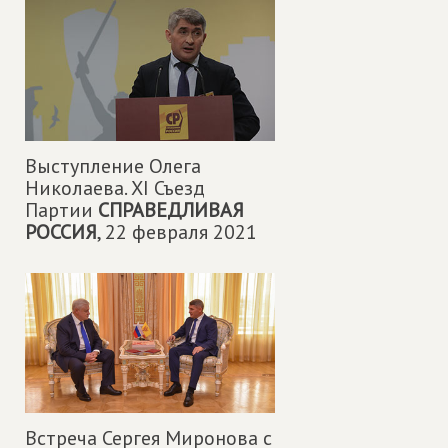
Выступление Олега
Николаева. XI Съезд
Партии
СПРАВЕДЛИВАЯ
РОССИЯ
,
22 февраля 2021
Встреча Сергея Миронова с