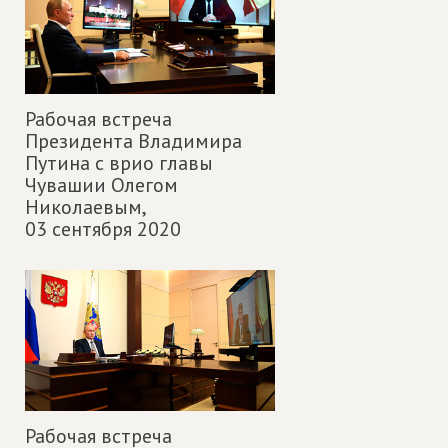
Рабочая встреча
Президента Владимира
Путина с врио главы
Чувашии Олегом
Николаевым,
03 сентября 2020
Рабочая встреча