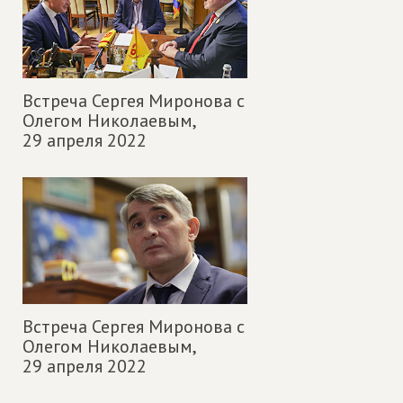
Встреча Сергея Миронова с
Олегом Николаевым,
29 апреля 2022
Встреча Сергея Миронова с
Олегом Николаевым,
29 апреля 2022