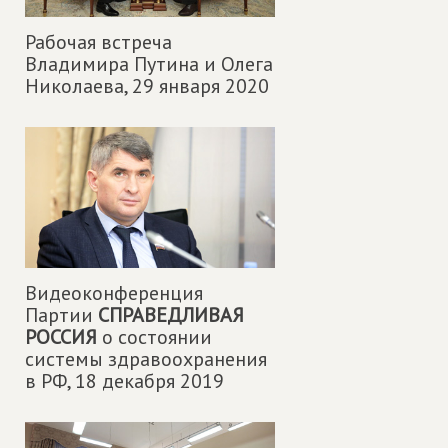
Рабочая встреча
Владимира Путина и Олега
Николаева,
29 января 2020
Видеоконференция
Партии
СПРАВЕДЛИВАЯ
РОССИЯ
о состоянии
системы здравоохранения
в РФ,
18 декабря 2019