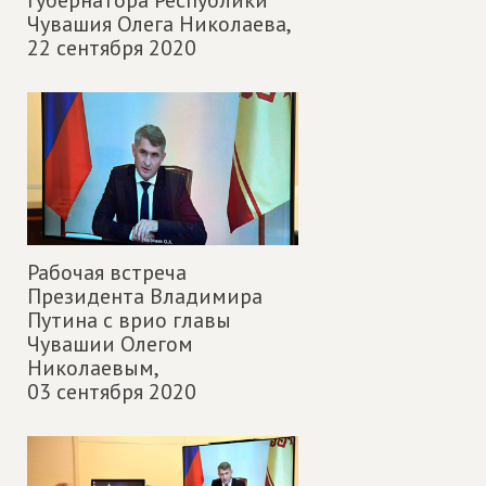
губернатора Республики
Чувашия Олега Николаева,
22 сентября 2020
Рабочая встреча
Президента Владимира
Путина с врио главы
Чувашии Олегом
Николаевым,
03 сентября 2020