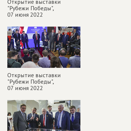
Открытие выставки
"Рубежи Победы",
07 июня 2022
Открытие выставки
"Рубежи Победы",
07 июня 2022