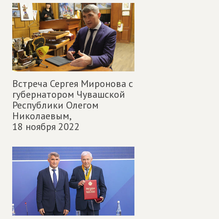
Встреча Сергея Миронова c
губернатором Чувашской
Республики Олегом
Николаевым,
18 ноября 2022