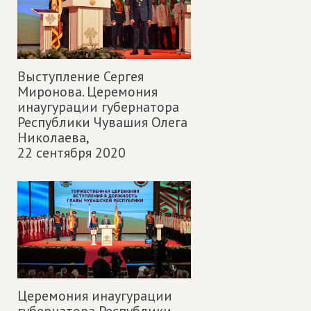
Выступление Сергея
Миронова. Церемония
инаугурации губернатора
Республики Чувашия Олега
Николаева,
22 сентября 2020
Церемония инаугурации