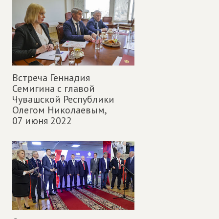
Встреча Геннадия
Семигина с главой
Чувашской Республики
Олегом Николаевым,
07 июня 2022