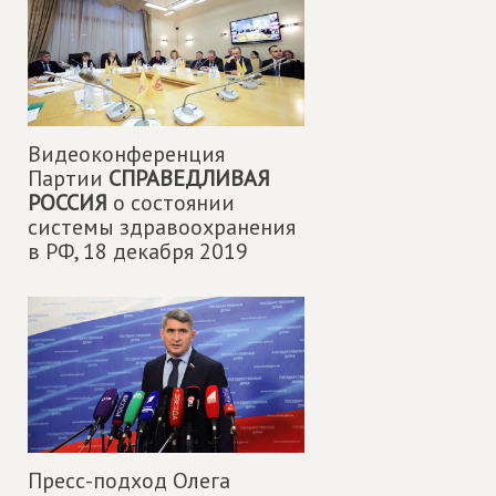
Видеоконференция
Партии
СПРАВЕДЛИВАЯ
РОССИЯ
о состоянии
системы здравоохранения
в РФ,
18 декабря 2019
Пресс-подход Олега