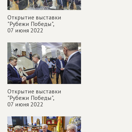
Открытие выставки
"Рубежи Победы",
07 июня 2022
Открытие выставки
"Рубежи Победы",
07 июня 2022