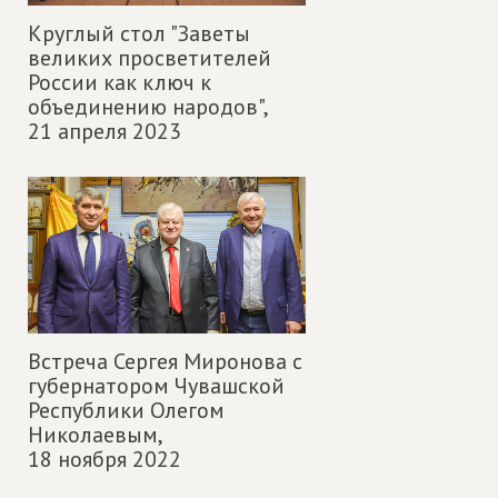
Круглый стол "Заветы
великих просветителей
России как ключ к
объединению народов",
21 апреля 2023
Встреча Сергея Миронова c
губернатором Чувашской
Республики Олегом
Николаевым,
18 ноября 2022