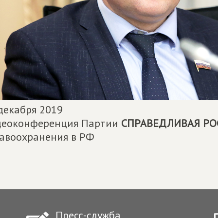
декабря 2019
деоконференция Партии
СПРАВЕДЛИВАЯ РО
авоохранения в РФ
Пресс-служба