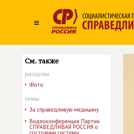
≡
См. также
разделы
Фото
темы
За справедливую медицину
Видеоконференция Партии
СПРАВЕДЛИВАЯ РОССИЯ о
состоянии системы