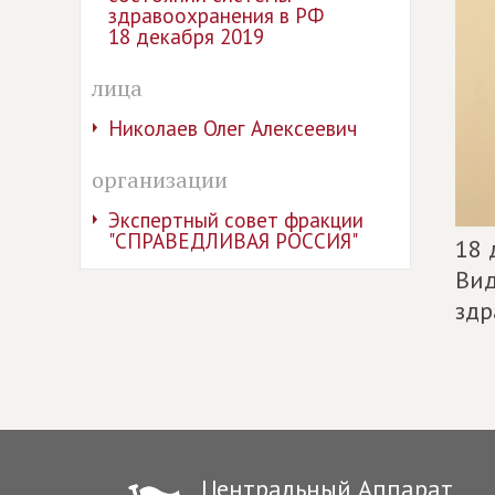
здравоохранения в РФ
18 декабря 2019
лица
Николаев Олег Алексеевич
организации
Экспертный совет фракции
"СПРАВЕДЛИВАЯ РОССИЯ"
18 
Ви
здр
Центральный Аппарат