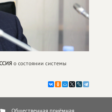
ССИЯ
о состоянии системы
Общественная приёмная