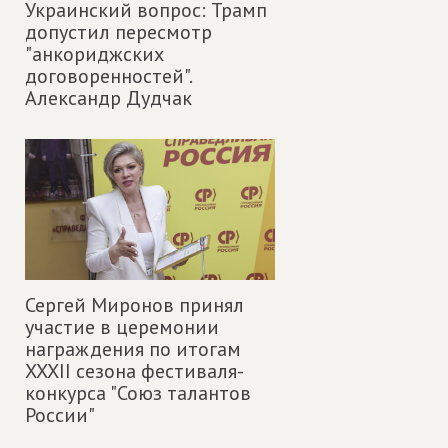
Украинский вопрос: Трамп
допустил пересмотр
"анкориджских
договоренностей".
Александр Дудчак
Сергей Миронов принял
участие в церемонии
награждения по итогам
XXXII сезона фестиваля-
конкурса "Союз талантов
России"