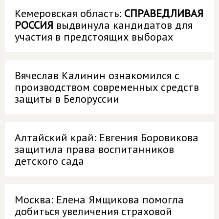
Кемеровская область:
СПРАВЕДЛИВАЯ
РОССИЯ
выдвинула кандидатов для
участия в предстоящих выборах
Вячеслав Калинин ознакомился с
производством современных средств
защиты в Белоруссии
Алтайский край: Евгения Боровикова
защитила права воспитанников
детского сада
Москва: Елена Ямщикова помогла
добиться увеличения страховой