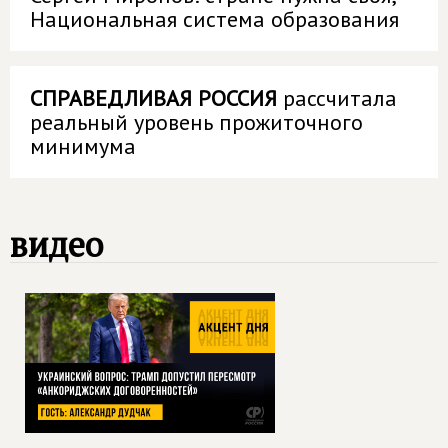
Национальная система образования
СПРАВЕДЛИВАЯ РОССИЯ
рассчитала
реальный уровень прожиточного
минимума
видео