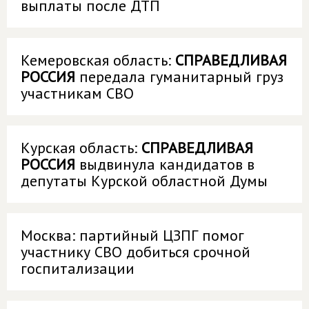
выплаты после ДТП
Кемеровская область:
СПРАВЕДЛИВАЯ
РОССИЯ
передала гуманитарный груз
участникам СВО
Курская область:
СПРАВЕДЛИВАЯ
РОССИЯ
выдвинула кандидатов в
депутаты Курской областной Думы
Москва: партийный ЦЗПГ помог
участнику СВО добиться срочной
госпитализации