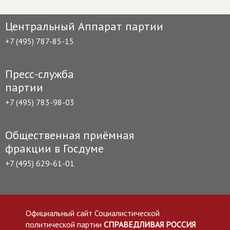
Центральный Аппарат партии
+7 (495) 787-85-15
Пресс-служба
партии
+7 (495) 783-98-03
Общественная приёмная
фракции в Госдуме
+7 (495) 629-61-01
Официальный сайт Социалистической
политической партии
СПРАВЕДЛИВАЯ РОССИЯ