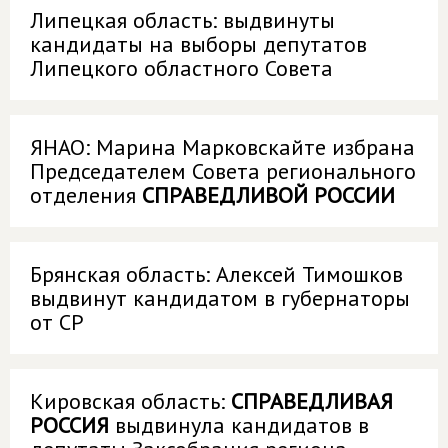
Липецкая область: выдвинуты
кандидаты на выборы депутатов
Липецкого областного Совета
ЯНАО: Марина Марковскайте избрана
Председателем Совета регионального
отделения
СПРАВЕДЛИВОЙ РОССИИ
Брянская область: Алексей Тимошков
выдвинут кандидатом в губернаторы
от СР
Кировская область:
СПРАВЕДЛИВАЯ
РОССИЯ
выдвинула кандидатов в