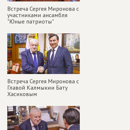
Встреча Сергея Миронова с
участниками ансамбля
"Юные патриоты"
Встреча Сергея Миронова с
Главой Калмыкии Бату
Хасиковым