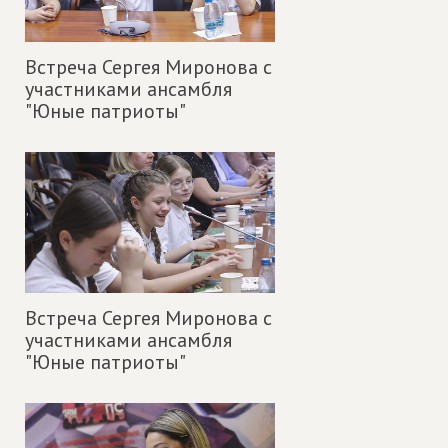
Встреча Сергея Миронова с
участниками ансамбля
"Юные патриоты"
Встреча Сергея Миронова с
участниками ансамбля
"Юные патриоты"