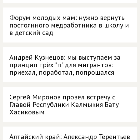
Форум молодых мам: нужно вернуть
постоянного медработника в школу и
в детский сад
Андрей Кузнецов: мы выступаем за
принцип трёх "п" для мигрантов:
приехал, поработал, попрощался
Сергей Миронов провёл встречу с
Главой Республики Калмыкия Бату
Хасиковым
Алтайский край: Александр Терентьев