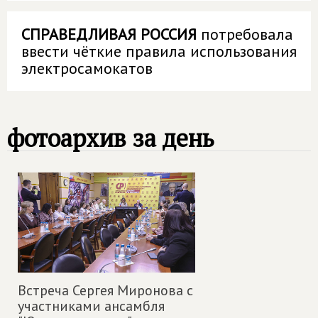
СПРАВЕДЛИВАЯ РОССИЯ
потребовала
ввести чёткие правила использования
электросамокатов
фотоархив за день
Встреча Сергея Миронова с
участниками ансамбля