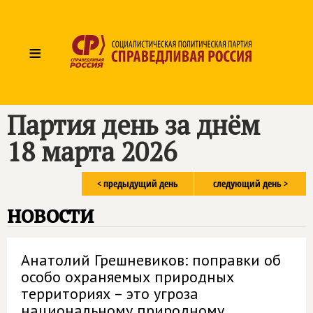
≡
Партия день за днём
18 марта 2026
< предыдущий день
следующий день >
новости
Анатолий Грешневиков: поправки об
особо охраняемых природных
территориях – это угроза
национальному природному