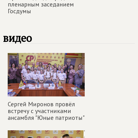
пленарным заседанием
Госдумы
видео
Сергей Миронов провёл
встречу с участниками
ансамбля "Юные патриоты"