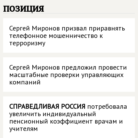
позиция
Сергей Миронов призвал приравнять
телефонное мошенничество к
терроризму
Сергей Миронов предложил провести
масштабные проверки управляющих
компаний
СПРАВЕДЛИВАЯ РОССИЯ
потребовала
увеличить индивидуальный
пенсионный коэффициент врачам и
учителям