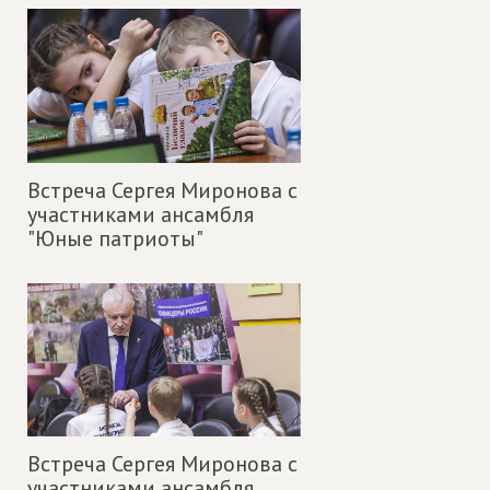
Встреча Сергея Миронова с
участниками ансамбля
"Юные патриоты"
Встреча Сергея Миронова с
участниками ансамбля