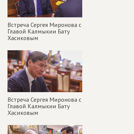
Встреча Сергея Миронова с
Главой Калмыкии Бату
Хасиковым
Встреча Сергея Миронова с
Главой Калмыкии Бату
Хасиковым