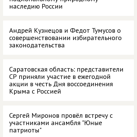
наследию России
Андрей Кузнецов и Федот Тумусов о
совершенствовании избирательного
законодательства
Саратовская область: представители
СР приняли участие в ежегодной
акции в честь Дня воссоединения
Крыма с Россией
Сергей Миронов провёл встречу с
участниками ансамбля "Юные
патриоты"