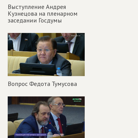
Выступление Андрея
Кузнецова на пленарном
заседании Госдумы
Вопрос Федота Тумусова