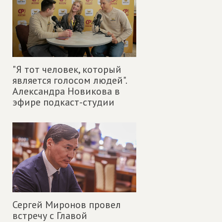
"Я тот человек, который
является голосом людей".
Александра Новикова в
эфире подкаст-студии
Сергей Миронов провел
встречу с Главой