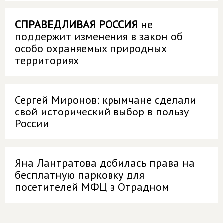
СПРАВЕДЛИВАЯ РОССИЯ
не
поддержит изменения в закон об
особо охраняемых природных
территориях
Сергей Миронов: крымчане сделали
свой исторический выбор в пользу
России
Яна Лантратова добилась права на
бесплатную парковку для
посетителей МФЦ в Отрадном