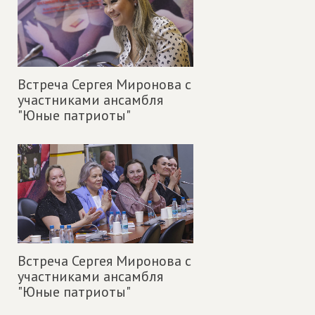
Встреча Сергея Миронова с
участниками ансамбля
"Юные патриоты"
Встреча Сергея Миронова с
участниками ансамбля
"Юные патриоты"