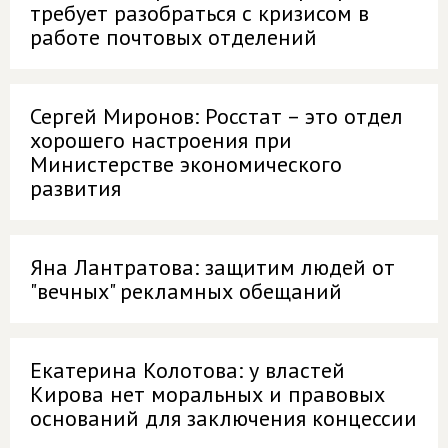
требует разобраться с кризисом в
работе почтовых отделений
Сергей Миронов: Росстат – это отдел
хорошего настроения при
Министерстве экономического
развития
Яна Лантратова: защитим людей от
"вечных" рекламных обещаний
Екатерина Колотова: у властей
Кирова нет моральных и правовых
оснований для заключения концессии