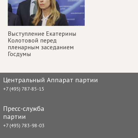
Выступление Екатерины
Колотовой перед
пленарным заседанием
Госдумы
Центральный Аппарат партии
+7 (495) 787-85-15
Пресс-служба
партии
+7 (495) 783-98-03