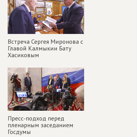
Встреча Сергея Миронова с
Главой Калмыкии Бату
Хасиковым
Пресс-подход перед
пленарным заседанием
Госдумы