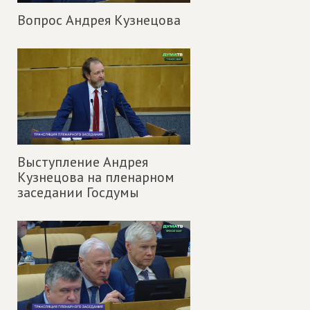
Вопрос Андрея Кузнецова
Выступление Андрея
Кузнецова на пленарном
заседании Госдумы