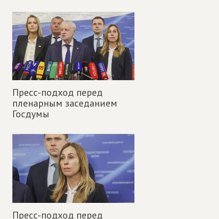
Пресс-подход перед
пленарным заседанием
Госдумы
Пресс-подход перед