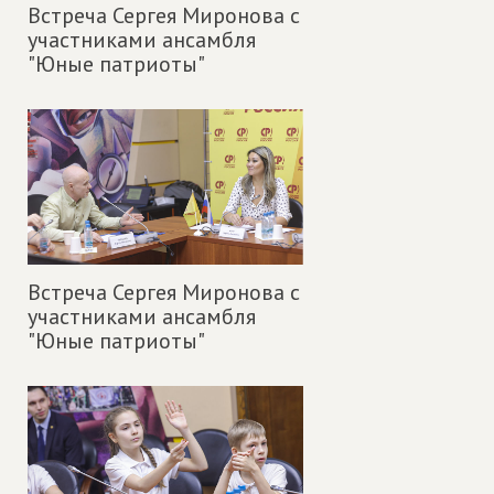
Встреча Сергея Миронова с
участниками ансамбля
"Юные патриоты"
Встреча Сергея Миронова с
участниками ансамбля
"Юные патриоты"