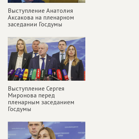
Выступление Анатолия
Аксакова на пленарном
заседании Госдумы
Выступление Сергея
Миронова перед
пленарным заседанием
Госдумы