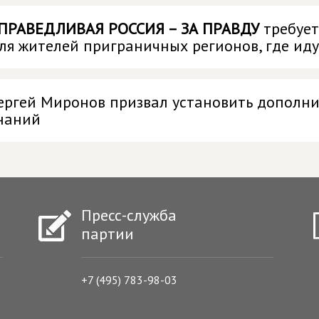
ПРАВЕДЛИВАЯ РОССИЯ – ЗА ПРАВДУ
требует
ля жителей приграничных регионов, где иду
ергей Миронов призвал установить дополн
наний
Пресс-служба
партии
+7 (495) 783-98-03