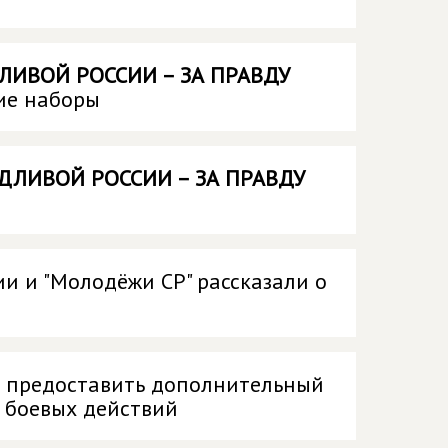
ЛИВОЙ РОССИИ – ЗА ПРАВДУ
ие наборы
ДЛИВОЙ РОССИИ – ЗА ПРАВДУ
и и "Молодёжи СР" рассказали о
 предоставить дополнительный
 боевых действий