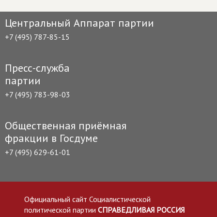
Центральный Аппарат партии
+7 (495) 787-85-15
Пресс-служба
партии
+7 (495) 783-98-03
Общественная приёмная
фракции в Госдуме
+7 (495) 629-61-01
Официальный сайт Социалистической
политической партии
СПРАВЕДЛИВАЯ РОССИЯ