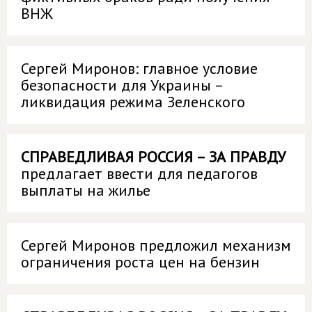
ВНЖ
Сергей Миронов: главное условие
безопасности для Украины –
ликвидация режима Зеленского
СПРАВЕДЛИВАЯ РОССИЯ – ЗА ПРАВДУ
предлагает ввести для педагогов
выплаты на жилье
Сергей Миронов предложил механизм
ограничения роста цен на бензин