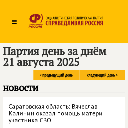
≡
Партия день за днём
21 августа 2025
< предыдущий день
следующий день >
новости
Саратовская область: Вячеслав
Калинин оказал помощь матери
участника СВО