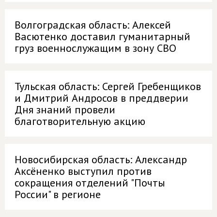
Волгоградская область: Алексей
Васютенко доставил гуманитарный
груз военнослужащим в зону СВО
Тульская область: Сергей Гребенщиков
и Дмитрий Андросов в преддверии
Дня знаний провели
благотворительную акцию
Новосибирская область: Александр
Аксёненко выступил против
сокращения отделений "Почты
России" в регионе