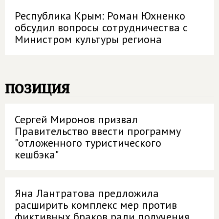
Республика Крым: Роман Юхненко
обсудил вопросы сотрудничества с
Министром культуры региона
позиция
Сергей Миронов призвал
Правительство ввести программу
"отложенного туристического
кешбэка"
Яна Лантратова предложила
расширить комплекс мер против
фиктивных браков ради получения