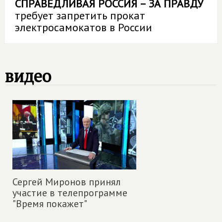
СПРАВЕДЛИВАЯ РОССИЯ – ЗА ПРАВДУ
требует запретить прокат
электросамокатов в России
видео
Сергей Миронов принял
участие в телепрограмме
"Время покажет"