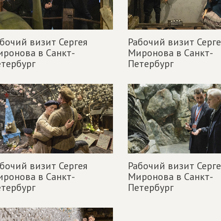
бочий визит Сергея
Рабочий визит Серге
ронова в Санкт-
Миронова в Санкт-
тербург
Петербург
бочий визит Сергея
Рабочий визит Серге
ронова в Санкт-
Миронова в Санкт-
тербург
Петербург