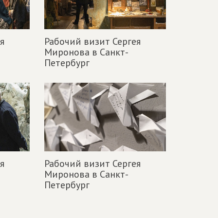
я
Рабочий визит Сергея
Миронова в Санкт-
Петербург
я
Рабочий визит Сергея
Миронова в Санкт-
Петербург