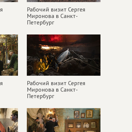
я
Рабочий визит Сергея
Миронова в Санкт-
Петербург
я
Рабочий визит Сергея
Миронова в Санкт-
Петербург