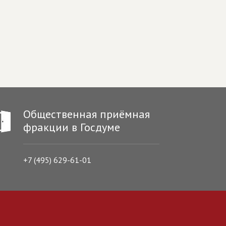
Общественная приёмная
фракции в Госдуме
+7 (495) 629-61-01