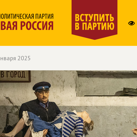
января 2025