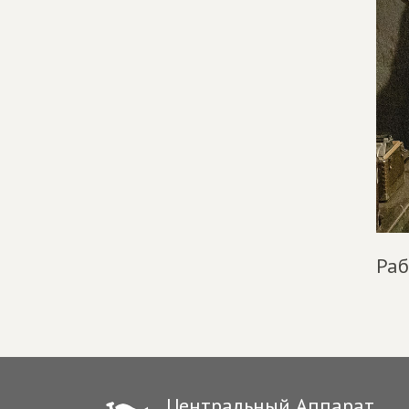
Раб
Центральный Аппарат