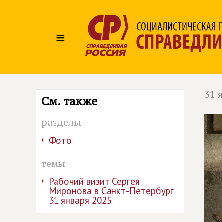
≡
31 
См. также
разделы
Фото
темы
Рабочий визит Сергея
Миронова в Санкт-Петербург
31 января 2025