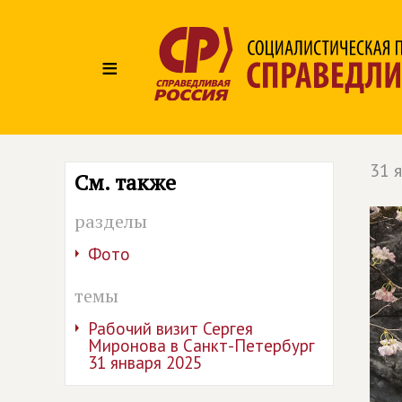
≡
31 
См. также
разделы
Фото
темы
Рабочий визит Сергея
Миронова в Санкт-Петербург
31 января 2025