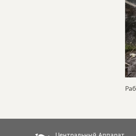
Раб
Центральный Аппарат