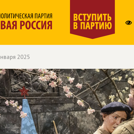
января 2025