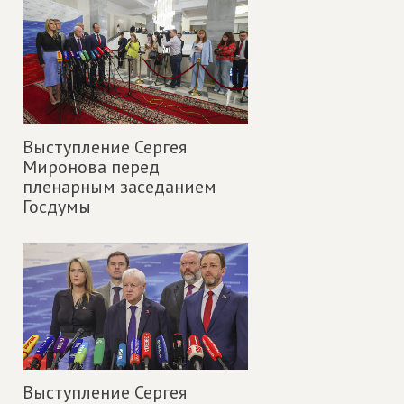
Выступление Сергея
Миронова перед
пленарным заседанием
Госдумы
Выступление Сергея