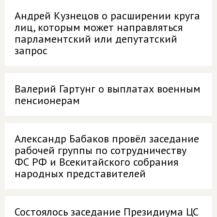
Андрей Кузнецов о расширении круга
лиц, которым может направляться
парламентский или депутатский
запрос
Валерий Гартунг о выплатах военным
пенсионерам
Александр Бабаков провёл заседание
рабочей группы по сотрудничеству
ФС РФ и Всекитайского собрания
народных представителей
Состоялось заседание Президиума ЦС