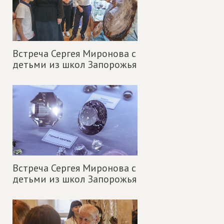
Встреча Сергея Миронова с
детьми из школ Запорожья
Встреча Сергея Миронова с
детьми из школ Запорожья