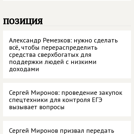
позиция
Александр Ремезков: нужно сделать
всё, чтобы перераспределить
средства сверхбогатых для
поддержки людей с низкими
доходами
Сергей Миронов: проведение закупок
спецтехники для контроля ЕГЭ
вызывает вопросы
Сергей Миронов призвал передать