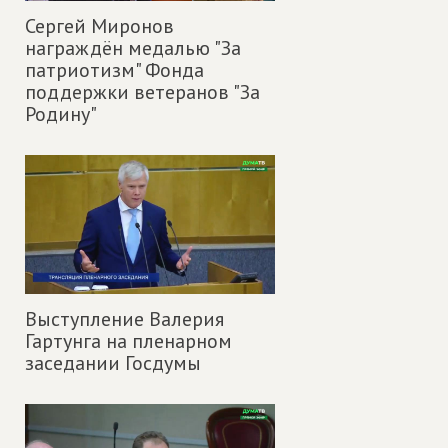
Сергей Миронов
награждён медалью "За
патриотизм" Фонда
поддержки ветеранов "За
Родину"
Выступление Валерия
Гартунга на пленарном
заседании Госдумы