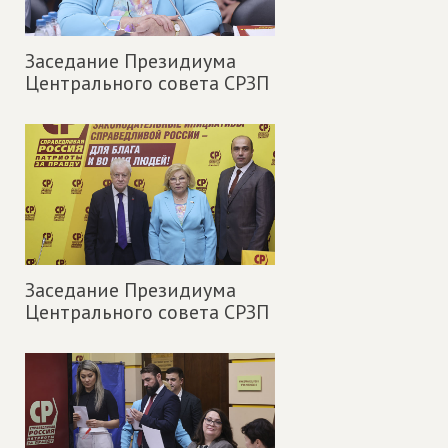
Заседание Президиума
Центрального совета СРЗП
Заседание Президиума
Центрального совета СРЗП