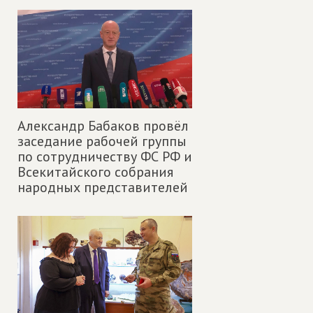
Александр Бабаков провёл
заседание рабочей группы
по сотрудничеству ФС РФ и
Всекитайского собрания
народных представителей