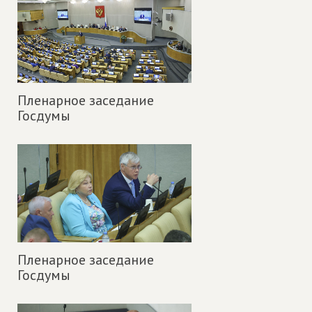
Пленарное заседание
Госдумы
Пленарное заседание
Госдумы