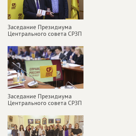
Заседание Президиума
Центрального совета СРЗП
Заседание Президиума
Центрального совета СРЗП