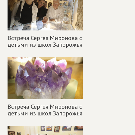
Встреча Сергея Миронова с
детьми из школ Запорожья
Встреча Сергея Миронова с
детьми из школ Запорожья