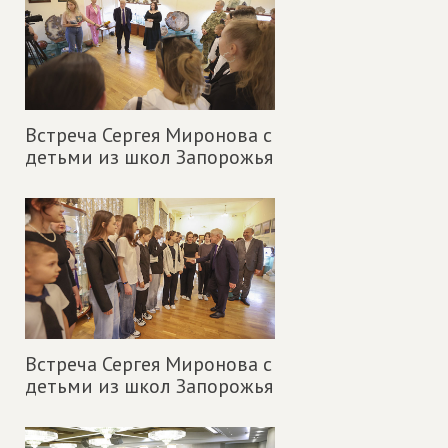
Встреча Сергея Миронова с
детьми из школ Запорожья
Встреча Сергея Миронова с
детьми из школ Запорожья