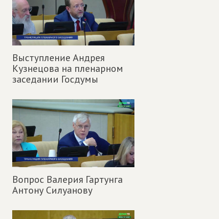
Выступление Андрея
Кузнецова на пленарном
заседании Госдумы
Вопрос Валерия Гартунга
Антону Силуанову