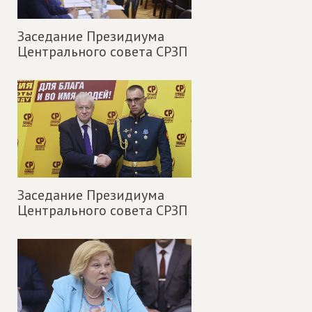
Заседание Президиума
Центрального совета СРЗП
Заседание Президиума
Центрального совета СРЗП