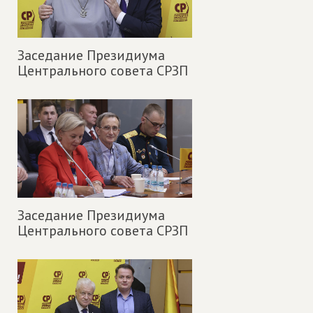
Заседание Президиума
Центрального совета СРЗП
Заседание Президиума
Центрального совета СРЗП