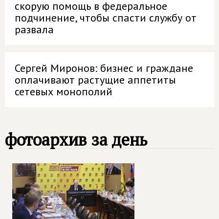
скорую помощь в федеральное
подчинение, чтобы спасти службу от
развала
Сергей Миронов: бизнес и граждане
оплачивают растущие аппетиты
сетевых монополий
фотоархив за день