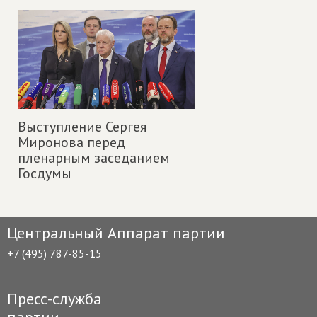
Выступление Сергея
Миронова перед
пленарным заседанием
Госдумы
Центральный Аппарат партии
+7 (495) 787-85-15
Пресс-служба