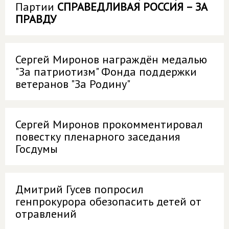
Партии
СПРАВЕДЛИВАЯ РОССИЯ – ЗА
ПРАВДУ
Сергей Миронов награждён медалью
"За патриотизм" Фонда поддержки
ветеранов "За Родину"
Сергей Миронов прокомментировал
повестку пленарного заседания
Госдумы
Дмитрий Гусев попросил
генпрокурора обезопасить детей от
отравлений