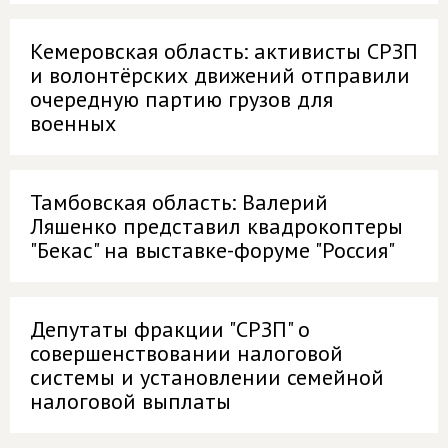
Кемеровская область: активисты СРЗП
и волонтёрских движений отправили
очередную партию грузов для
военных
Тамбовская область: Валерий
Ляшенко представил квадрокоптеры
"Бекас" на выставке-форуме "Россия"
Депутаты фракции "СРЗП" о
совершенствовании налоговой
системы и установлении семейной
налоговой выплаты