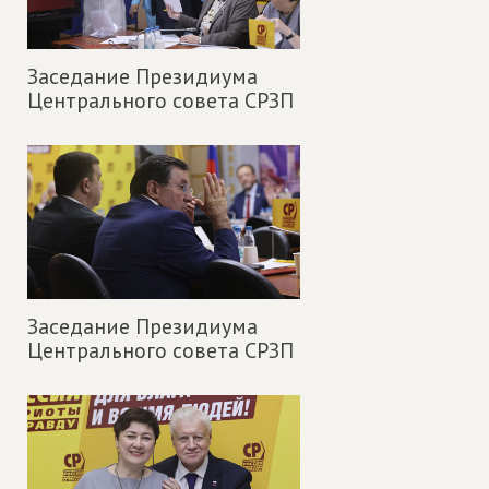
Заседание Президиума
Центрального совета СРЗП
Заседание Президиума
Центрального совета СРЗП