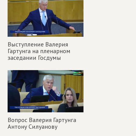
Выступление Валерия
Гартунга на пленарном
заседании Госдумы
Вопрос Валерия Гартунга
Антону Силуанову