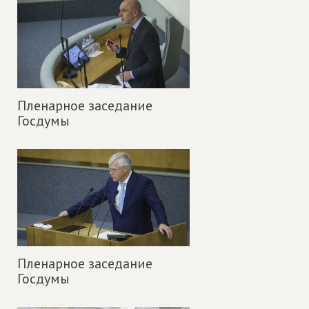
Пленарное заседание
Госдумы
Пленарное заседание
Госдумы