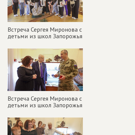
Встреча Сергея Миронова с
детьми из школ Запорожья
Встреча Сергея Миронова с
детьми из школ Запорожья