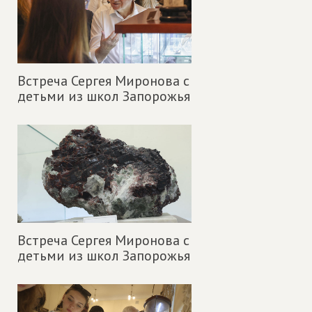
Встреча Сергея Миронова с
детьми из школ Запорожья
Встреча Сергея Миронова с
детьми из школ Запорожья