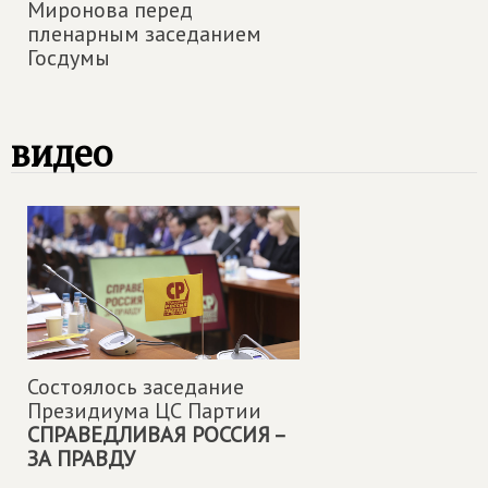
Миронова перед
пленарным заседанием
Госдумы
видео
Состоялось заседание
Президиума ЦС Партии
СПРАВЕДЛИВАЯ РОССИЯ –
ЗА ПРАВДУ