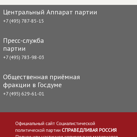
Центральный Аппарат партии
+7 (495) 787-85-15
Пресс-служба
партии
+7 (495) 783-98-03
Общественная приёмная
фракции в Госдуме
+7 (495) 629-61-01
Официальный сайт Социалистической
политической партии
СПРАВЕДЛИВАЯ РОССИЯ
Полное или частичное копирование материалов