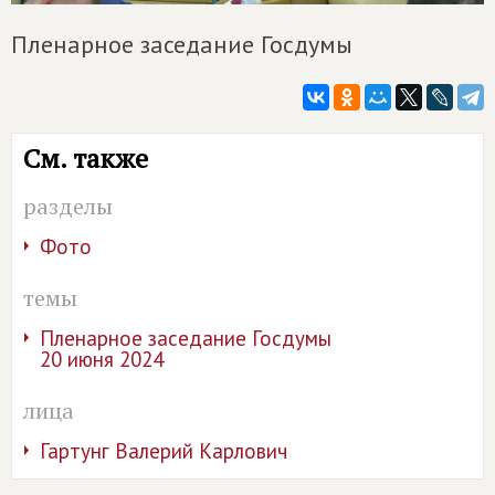
Пленарное заседание Госдумы
См. также
разделы
Фото
темы
Пленарное заседание Госдумы
20 июня 2024
лица
Гартунг Валерий Карлович