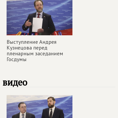
Выступление Андрея
Кузнецова перед
пленарным заседанием
Госдумы
видео