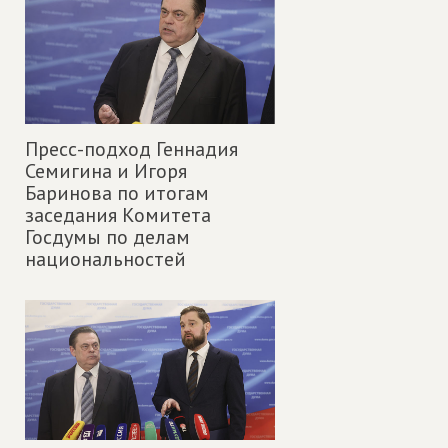
Пресс-подход Геннадия
Семигина и Игоря
Баринова по итогам
заседания Комитета
Госдумы по делам
национальностей