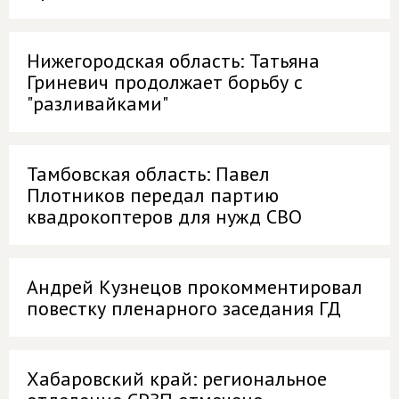
Нижегородская область: Татьяна
Гриневич продолжает борьбу с
"разливайками"
Тамбовская область: Павел
Плотников передал партию
квадрокоптеров для нужд СВО
Андрей Кузнецов прокомментировал
повестку пленарного заседания ГД
Хабаровский край: региональное