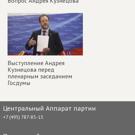
Вопрос Андрея Кузнецова
Выступление Андрея
Кузнецова перед
пленарным заседанием
Госдумы
Центральный Аппарат партии
+7 (495) 787-85-15