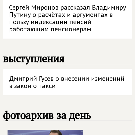
Сергей Миронов рассказал Владимиру
Путину о расчётах и аргументах в
пользу индексации пенсий
работающим пенсионерам
выступления
Дмитрий Гусев о внесении изменений
в закон о такси
фотоархив за день