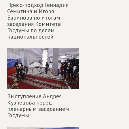
Пресс-подход Геннадия
Семигина и Игоря
Баринова по итогам
заседания Комитета
Госдумы по делам
национальностей
Выступление Андрея
Кузнецова перед
пленарным заседанием
Госдумы