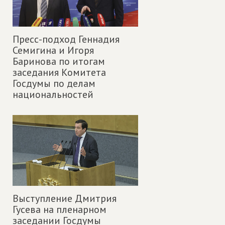
Пресс-подход Геннадия
Семигина и Игоря
Баринова по итогам
заседания Комитета
Госдумы по делам
национальностей
Выступление Дмитрия
Гусева на пленарном
заседании Госдумы