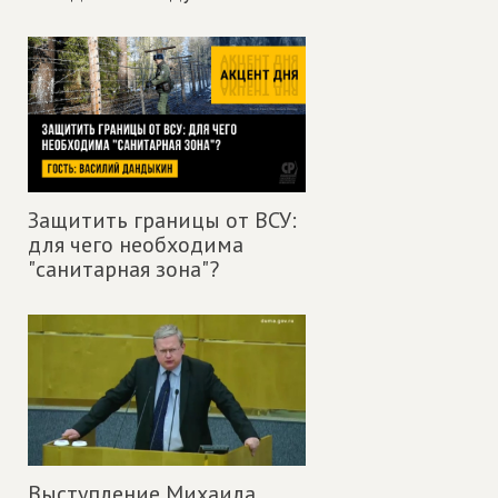
Защитить границы от ВСУ:
для чего необходима
"санитарная зона"?
Выступление Михаила