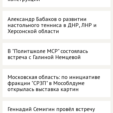
Александр Бабаков о развитии
настольного тенниса в ДНР, ЛНР и
Херсонской области
В "Политшколе МСР" состоялась
встреча с Галиной Немцевой
Московская область: по инициативе
фракции "СРЗП" в Мособлдуме
открылась выставка картин
Геннадий Семигин провёл встречу