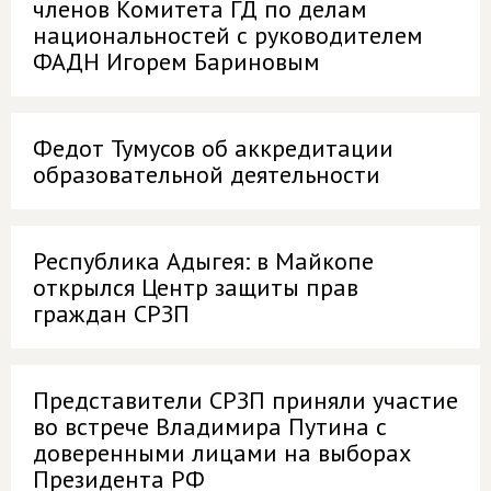
членов Комитета ГД по делам
национальностей с руководителем
ФАДН Игорем Бариновым
Федот Тумусов об аккредитации
образовательной деятельности
Республика Адыгея: в Майкопе
открылся Центр защиты прав
граждан СРЗП
Представители СРЗП приняли участие
во встрече Владимира Путина с
доверенными лицами на выборах
Президента РФ