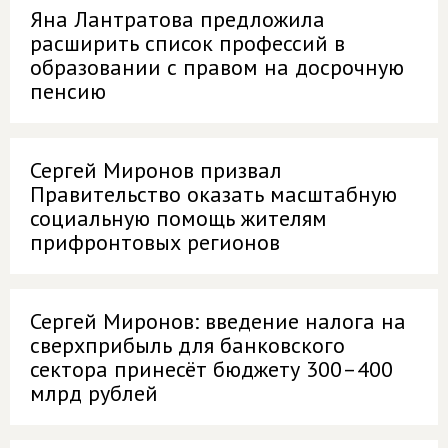
Яна Лантратова предложила
расширить список профессий в
образовании с правом на досрочную
пенсию
Сергей Миронов призвал
Правительство оказать масштабную
социальную помощь жителям
прифронтовых регионов
Сергей Миронов: введение налога на
сверхприбыль для банковского
сектора принесёт бюджету 300–400
млрд рублей