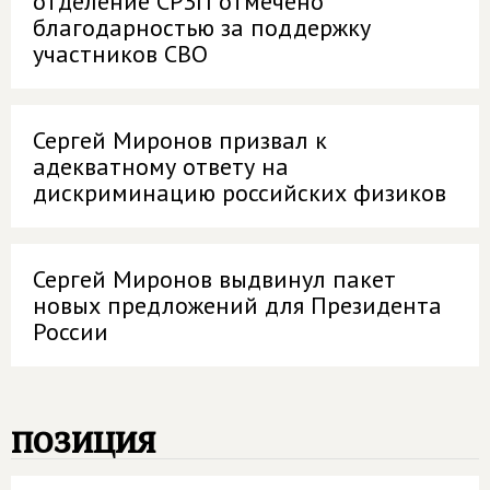
отделение СРЗП отмечено
благодарностью за поддержку
участников СВО
Сергей Миронов призвал к
адекватному ответу на
дискриминацию российских физиков
Сергей Миронов выдвинул пакет
новых предложений для Президента
России
позиция