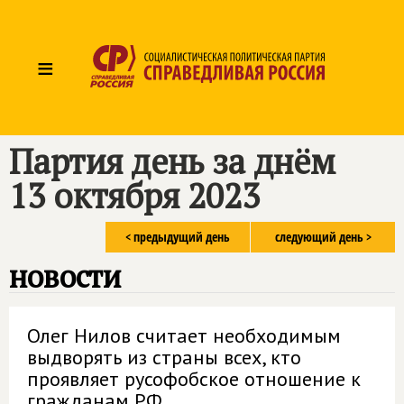
≡
Партия день за днём
13 октября 2023
< предыдущий день
следующий день >
новости
Олег Нилов считает необходимым
выдворять из страны всех, кто
проявляет русофобское отношение к
гражданам РФ