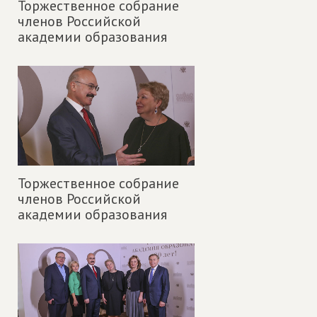
Торжественное собрание
членов Российской
академии образования
Торжественное собрание
членов Российской
академии образования