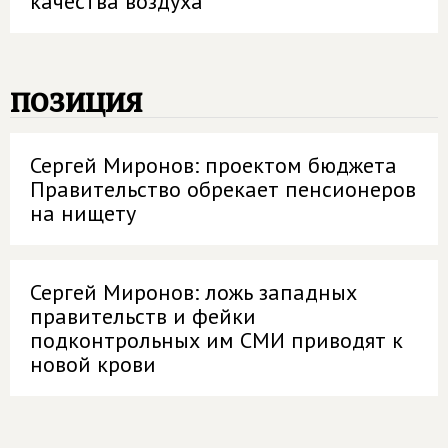
качества воздуха
позиция
Сергей Миронов: проектом бюджета
Правительство обрекает пенсионеров
на нищету
Сергей Миронов: ложь западных
правительств и фейки
подконтрольных им СМИ приводят к
новой крови