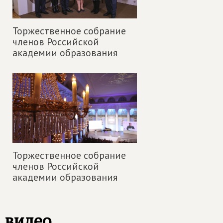
Торжественное собрание
членов Российской
академии образования
Торжественное собрание
членов Российской
академии образования
видео