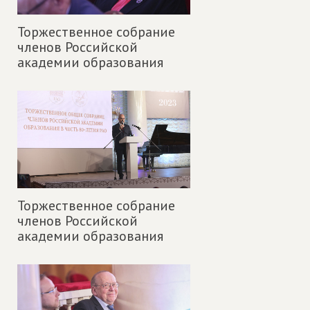
Торжественное собрание
членов Российской
академии образования
Торжественное собрание
членов Российской
академии образования