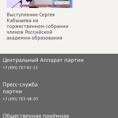
Выступление Сергея
Кабышева на
торжественном собрании
членов Российской
академии образования
Центральный Аппарат партии
+7 (495) 787-85-15
Пресс-служба
партии
+7 (495) 783-98-03
Общественная приёмная