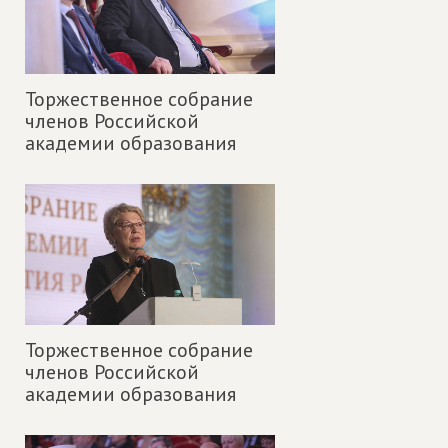
Торжественное собрание
членов Российской
академии образования
Торжественное собрание
членов Российской
академии образования