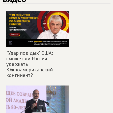
"Удар под дых" США:
сможет ли Россия
удержать
Южноамериканский
континент?