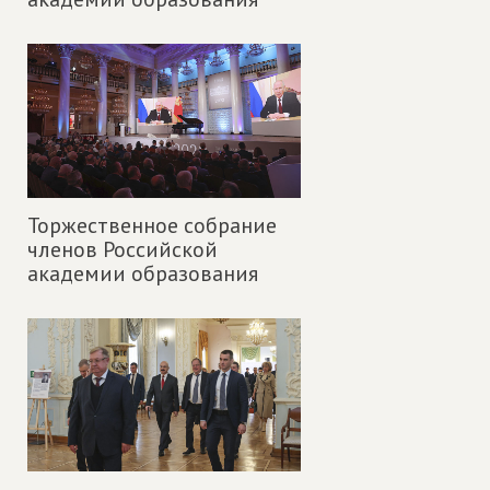
Торжественное собрание
членов Российской
академии образования