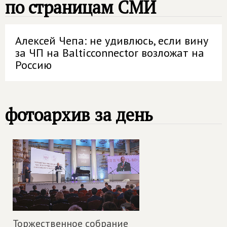
по страницам СМИ
Алексей Чепа: не удивлюсь, если вину
за ЧП на Balticconnector возложат на
Россию
фотоархив за день
Торжественное собрание