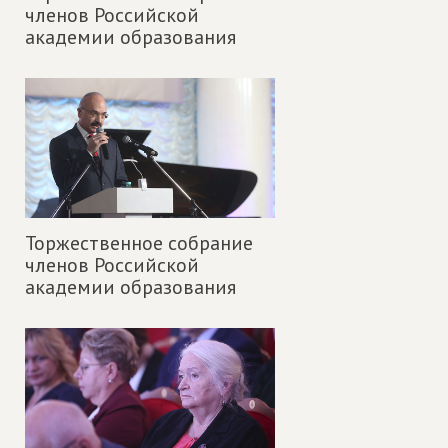
членов Российской
академии образования
Торжественное собрание
членов Российской
академии образования