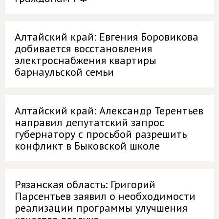
Алтайский край: Евгения Боровикова
добивается восстановления
электроснабжения квартиры
барнаульской семьи
Алтайский край: Александр Терентьев
направил депутатский запрос
губернатору с просьбой разрешить
конфликт в Быковской школе
Рязанская область: Григорий
Парсентьев заявил о необходимости
реализации программы улучшения