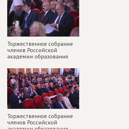
Торжественное собрание
членов Российской
академии образования
Торжественное собрание
членов Российской
академии образования